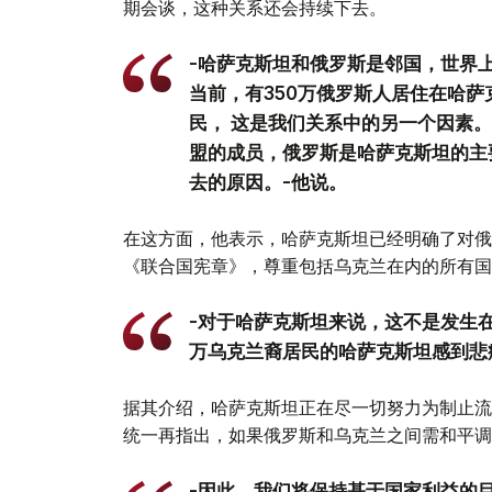
期会谈，这种关系还会持续下去。
-哈萨克斯坦和俄罗斯是邻国，世界上
当前，有350万俄罗斯人居住在哈萨
民， 这是我们关系中的另一个因素
盟的成员，俄罗斯是哈萨克斯坦的主
去的原因。-他说。
在这方面，他表示，哈萨克斯坦已经明确了对俄
《联合国宪章》，尊重包括乌克兰在内的所有国
-对于哈萨克斯坦来说，这不是发生在
万乌克兰裔居民的哈萨克斯坦感到悲
据其介绍，哈萨克斯坦正在尽一切努力为制止流
统一再指出，如果俄罗斯和乌克兰之间需和平调
-因此，我们将保持基于国家利益的