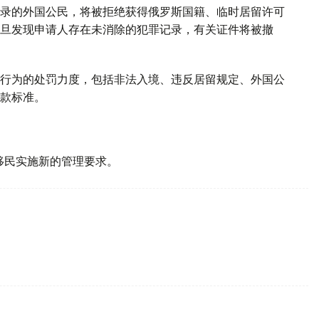
录的外国公民，将被拒绝获得俄罗斯国籍、临时居留许可
旦发现申请人存在未消除的犯罪记录，有关证件将被撤
行为的处罚力度，包括非法入境、违反居留规定、外国公
款标准。
。
移民实施新的管理要求。