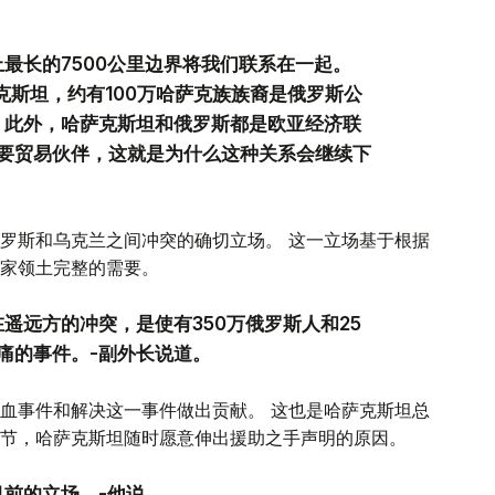
最长的7500公里边界将我们联系在一起。
克斯坦，约有100万哈萨克族族裔是俄罗斯公
。 此外，哈萨克斯坦和俄罗斯都是欧亚经济联
要贸易伙伴，这就是为什么这种关系会继续下
罗斯和乌克兰之间冲突的确切立场。 这一立场基于根据
家领土完整的需要。
遥远方的冲突，是使有350万俄罗斯人和25
痛的事件。-副外长说道。
血事件和解决这一事件做出贡献。 这也是哈萨克斯坦总
节，哈萨克斯坦随时愿意伸出援助之手声明的原因。
目前的立场。-他说。