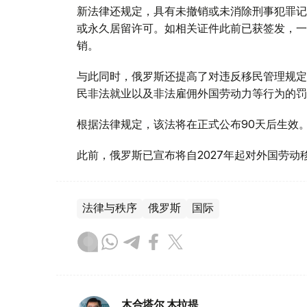
新法律还规定，具有未撤销或未消除刑事犯罪记
或永久居留许可。如相关证件此前已获签发，一
销。
与此同时，俄罗斯还提高了对违反移民管理规定
民非法就业以及非法雇佣外国劳动力等行为的罚
根据法律规定，该法将在正式公布90天后生效
此前，俄罗斯已宣布将自2027年起对外国劳动
法律与秩序
俄罗斯
国际
木合塔尔 木拉提