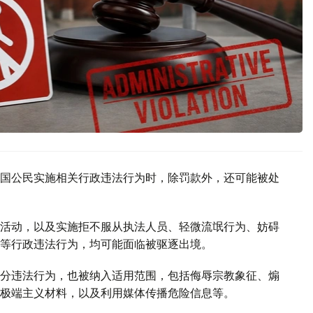
国公民实施相关行政违法行为时，除罚款外，还可能被处
活动，以及实施拒不服从执法人员、轻微流氓行为、妨碍
等行政违法行为，均可能面临被驱逐出境。
分违法行为，也被纳入适用范围，包括侮辱宗教象征、煽
极端主义材料，以及利用媒体传播危险信息等。