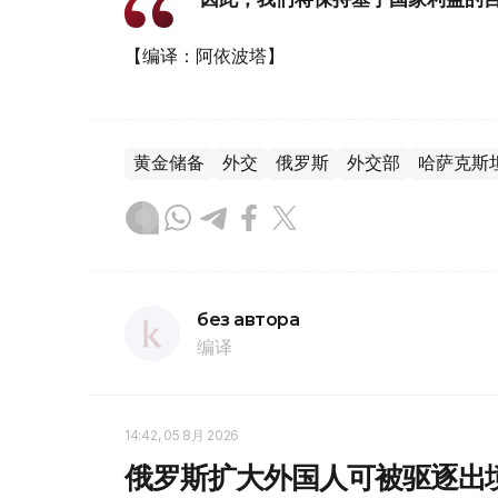
【编译：阿依波塔】
黄金储备
外交
俄罗斯
外交部
哈萨克斯
без автора
编译
14:42, 05 8月 2026
俄罗斯扩大外国人可被驱逐出