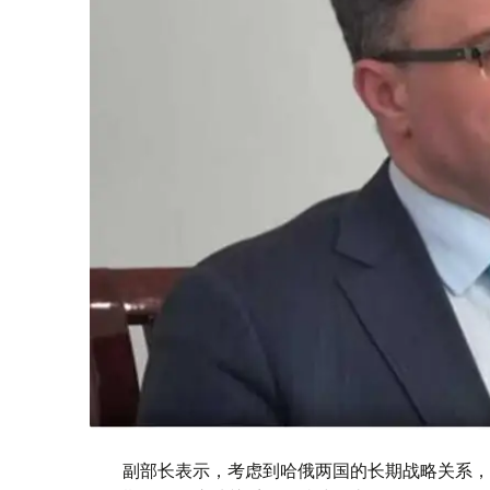
副部长表示，考虑到哈俄两国的长期战略关系，