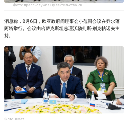
Фото: пресс-служба Правительства РК
消息称，8月6日，欧亚政府间理事会小范围会议在乔尔蓬
阿塔举行。会议由哈萨克斯坦总理沃勒扎斯·别克帖诺夫主
持。
Фото: Үкімет