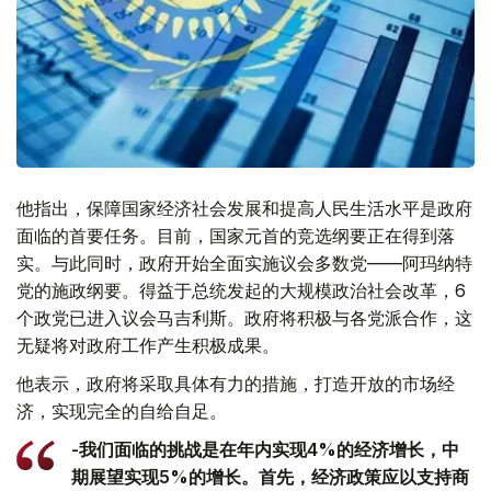
他指出，保障国家经济社会发展和提高人民生活水平是政府
面临的首要任务。目前，国家元首的竞选纲要正在得到落
实。与此同时，政府开始全面实施议会多数党——阿玛纳特
党的施政纲要。得益于总统发起的大规模政治社会改革，6
个政党已进入议会马吉利斯。政府将积极与各党派合作，这
无疑将对政府工作产生积极成果。
他表示，政府将采取具体有力的措施，打造开放的市场经
济，实现完全的自给自足。
-我们面临的挑战是在年内实现4%的经济增长，中
期展望实现5%的增长。首先，经济政策应以支持商