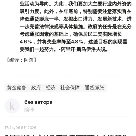
业活动为导向。为此，我们要加大主要行业内外资的
吸引力度。此外，在年底前，特别需要注意落实旨在
降低通货膨胀一半、发掘出口潜力、发展新技术、进
一步完善法律法规等具体措施。政府的任务是在充分
考虑通胀因素的基础上，确保居民工资实际增长
4.6%，并将失业率降至4.8%。这些目标的实现需
要我们一起努力。-阿里汗·斯马伊洛夫说。
【编译：阿遥】
黄金储备
政府
经济
社会保障
通货膨胀
без автора
编译
17:44, 06 8月 2026