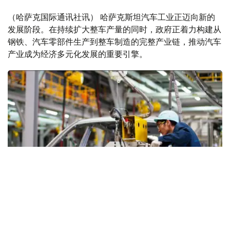
（哈萨克国际通讯社讯） 哈萨克斯坦汽车工业正迈向新的
发展阶段。在持续扩大整车产量的同时，政府正着力构建从
钢铁、汽车零部件生产到整车制造的完整产业链，推动汽车
产业成为经济多元化发展的重要引擎。
Фото: gov.kz