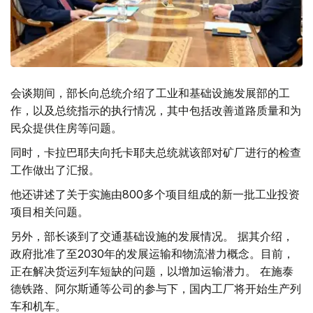
会谈期间，部长向总统介绍了工业和基础设施发展部的工
作，以及总统指示的执行情况，其中包括改善道路质量和为
民众提供住房等问题。
同时，卡拉巴耶夫向托卡耶夫总统就该部对矿厂进行的检查
工作做出了汇报。
他还讲述了关于实施由800多个项目组成的新一批工业投资
项目相关问题。
另外，部长谈到了交通基础设施的发展情况。 据其介绍，
政府批准了至2030年的发展运输和物流潜力概念。目前，
正在解决货运列车短缺的问题，以增加运输潜力。 在施泰
德铁路、阿尔斯通等公司的参与下，国内工厂将开始生产列
车和机车。