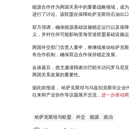
能源合作作为两国关系中的重要战略领域，成为
进行了讨论。该联盟在保障哈萨克斯坦石油出口
双方强调，确保能源基础设施稳定运行以及保障
义，并对任何可能影响里海管道联盟基础设施运
两国外交部门负责人重申，将继续推动哈萨克斯
有合作机制，确保双边合作保持稳定发展。
会谈最后，措尤邀请阔谢尔巴耶夫访问罗马尼亚
两国关系发展的重要性。
据此前报道， 哈萨克斯坦与乌兹别克斯坦企业
往来和产业协作等议题展开交流，
进一步推动两
哈萨克斯坦与欧盟
外交
能源
政治