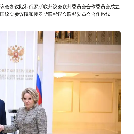
议会参议院和俄罗斯联邦议会联邦委员会合作委员会成立
坦共和国议会参议院和俄罗斯联邦议会联邦委员会合作路线