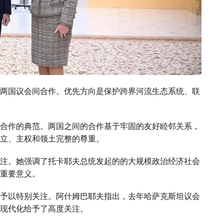
两国议会间合作。优先方向是保护跨界河流生态系统、联
合作的典范。两国之间的合作基于牢固的友好睦邻关系，
立、主权和领土完整的尊重。
注。她强调了托卡耶夫总统发起的的大规模政治经济社会
重要意义。
予以特别关注。阿什姆巴耶夫指出，去年哈萨克斯坦议会
现代化给予了高度关注。