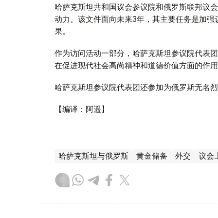
哈萨克斯坦共和国议会参议院和俄罗斯联邦议会
动力。该文件面向未来3年，其主要任务是加强
果。
作为访问活动一部分，哈萨克斯坦参议院代表团
在促进现代社会高尚精神和道德价值方面的作用
哈萨克斯坦参议院代表团还参加为俄罗斯无名烈
【编译：阿遥】
哈萨克斯坦与俄罗斯
黄金储备
外交
议会