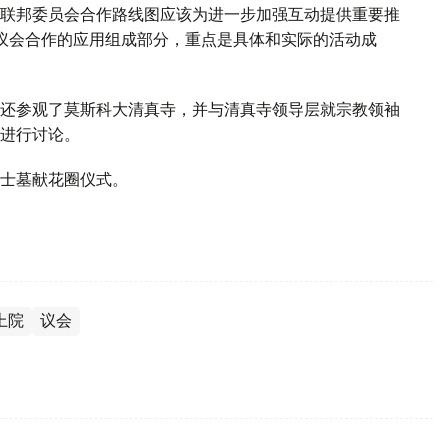
联邦委员会合作路线图应该为进一步加强互动提供重要推
议会合作的应用组成部分，重点是具体和实际的活动成
还参观了莫斯科大清真寺，并与清真寺领导层就宗教领袖
进行讨论。
士墓献花圈仪式。
上院
议会