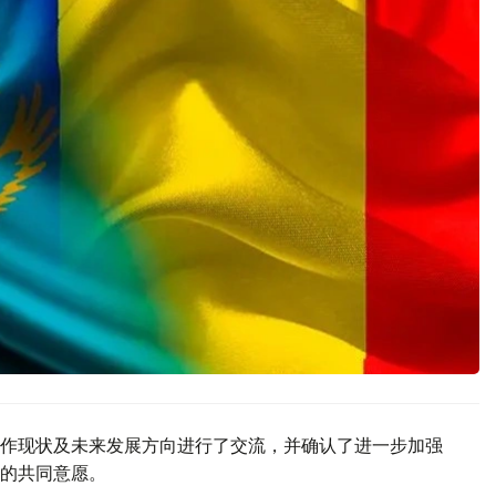
作现状及未来发展方向进行了交流，并确认了进一步加强
的共同意愿。