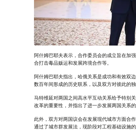
阿什姆巴耶夫表示，合作委员会的成立旨在加强
合打击毒品贩运和发展跨境合作等。
阿什姆巴耶夫指出，哈俄关系是成功和有效双边
数百年间形成的历史联系，以及双方对彼此的独
马特维延对两国之间高水平互动关系给予特别关
改革的重要性，并指出了进一步发展两国关系的
此外，双方对两国议会在发展现代城市方面合作
通过了城市群发展法，现阶段对工程基础设施的