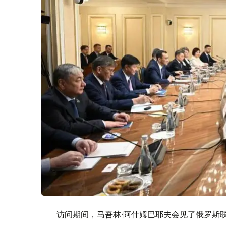
访问期间，马吾林·阿什姆巴耶夫会见了俄罗斯