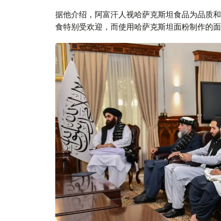
据他介绍，阿富汗人视哈萨克斯坦食品为品质和
食特别受欢迎，而使用哈萨克斯坦面粉制作的面