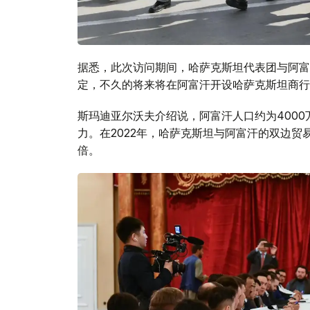
据悉，此次访问期间，哈萨克斯坦代表团与阿富
定，不久的将来将在阿富汗开设哈萨克斯坦商行
斯玛迪亚尔沃夫介绍说，阿富汗人口约为400
力。在2022年，哈萨克斯坦与阿富汗的双边贸易
倍。