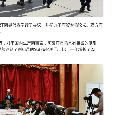
汗商界代表举行了会议，并举办了商贸专场论坛。双方商
。
0万，对于国内生产商而言，阿富汗市场具有相当的吸引
额达到了创纪录的9.879亿美元，比上一年增长了2.1