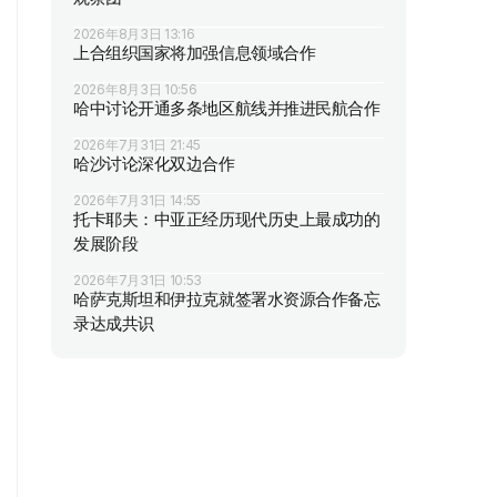
2026年8月3日 13:16
上合组织国家将加强信息领域合作
2026年8月3日 10:56
哈中讨论开通多条地区航线并推进民航合作
2026年7月31日 21:45
哈沙讨论深化双边合作
2026年7月31日 14:55
托卡耶夫：中亚正经历现代历史上最成功的
发展阶段
2026年7月31日 10:53
哈萨克斯坦和伊拉克就签署水资源合作备忘
录达成共识