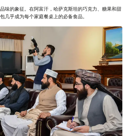
品味的象征。在阿富汗，哈萨克斯坦的巧克力、糖果和甜
包几乎成为每个家庭餐桌上的必备食品。