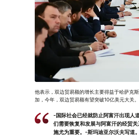
他表示，双边贸易额的增长主要得益于哈萨克斯
加，今年，双边贸易额有望突破10亿美元大关
-国际社会已经就防止阿富汗出现人
们需要恢复和发展与阿富汗的经贸关
施尤为重要。-斯玛迪亚尔沃夫写道