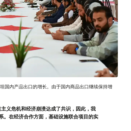
坦国内产品出口的增长。由于国内商品出口继续保持增
。
道主义危机和经济崩溃达成了共识，因此，我
系。在经济合作方面，基础设施联合项目的实
。