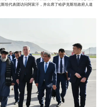
克斯坦代表团访问阿富汗，并出席了哈萨克斯坦政府人道