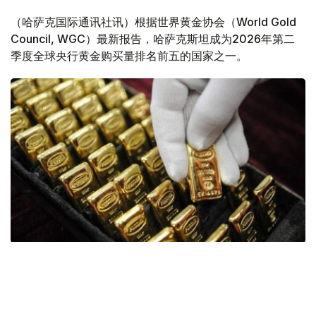
（哈萨克国际通讯社讯）根据世界黄金协会（World Gold
Council, WGC）最新报告，哈萨克斯坦成为2026年第二
季度全球央行黄金购买量排名前五的国家之一。
Фото: ӨзА
季度报告显示，哈萨克斯坦国家银行黄金储备增加了15吨。
波兰是2026年第二季度最大的黄金买家。该国在2026年第