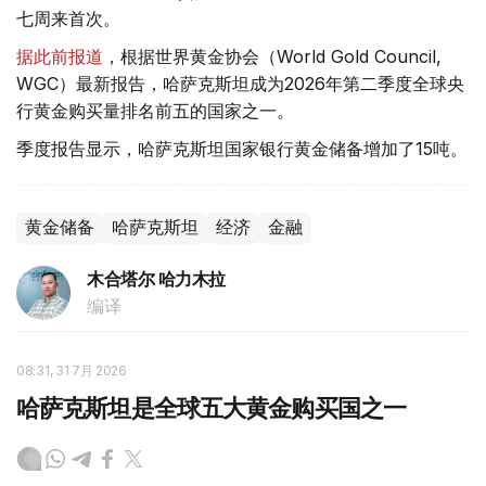
七周来首次。
据此前报道
，根据世界黄金协会（World Gold Council,
WGC）最新报告，哈萨克斯坦成为2026年第二季度全球央
行黄金购买量排名前五的国家之一。
季度报告显示，哈萨克斯坦国家银行黄金储备增加了15吨。
黄金储备
哈萨克斯坦
经济
金融
木合塔尔 哈力木拉
编译
08:31, 31 7月 2026
哈萨克斯坦是全球五大黄金购买国之一