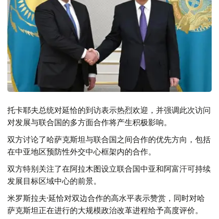
托卡耶夫总统对延恰的到访表示热烈欢迎，并强调此次访问
对发展与联合国的多方面合作将产生积极影响。
双方讨论了哈萨克斯坦与联合国之间合作的优先方向，包括
在中亚地区预防性外交中心框架内的合作。
双方特别关注了在阿拉木图设立联合国中亚和阿富汗可持续
发展目标区域中心的前景。
米罗斯拉夫·延恰对双边合作的高水平表示赞赏，同时对哈
萨克斯坦正在进行的大规模政治改革进程给予高度评价。