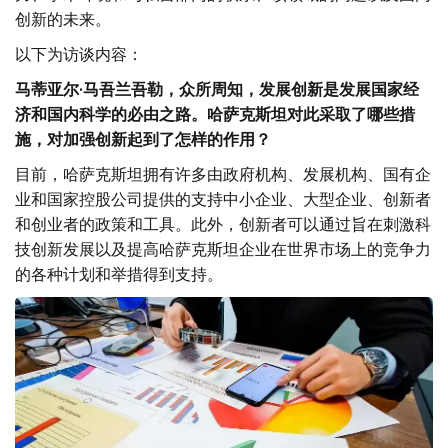
创新的未来。
以下为访谈内容：
马蒂亚尔·马吾兰吾勒，众所周知，发展创新是发展国家经
济和国内科学的必由之路。哈萨克斯坦对此采取了哪些措
施，对加强创新起到了怎样的作用？
目前，哈萨克斯坦拥有许多由政府机构、发展机构、国有企
业和国家控股公司提供的支持中小企业、大型企业、创新者
和创业者的政策和工具。此外，创新者可以通过旨在刺激科
技创新发展以及提高哈萨克斯坦企业在世界市场上的竞争力
的各种计划和举措得到支持。