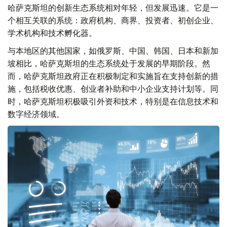
哈萨克斯坦的创新生态系统相对年轻，但发展迅速。它是一
个相互关联的系统：政府机构、商界、投资者、初创企业、
学术机构和技术孵化器。
与本地区的其他国家，如俄罗斯、中国、韩国、日本和新加
坡相比，哈萨克斯坦的生态系统处于发展的早期阶段。然
而，哈萨克斯坦政府正在积极制定和实施旨在支持创新的措
施，包括税收优惠、创业者补助和中小企业支持计划等。同
时，哈萨克斯坦积极吸引外资和技术，特别是在信息技术和
数字经济领域。