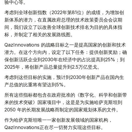
验中心等。
考虑到全球创新指数（2022年第81位）的成绩，为增加创
新体系的潜力，在直属政府总理的技术政策委员会会议期
间，我们设立了以改善全球创新技术排名为目的的具体指
标，并制定了相关的发展路线图。
QazInnovations 的战略目标之一是提高国家的创新和技术
潜力。在这个方向内，设定了以下任务：提供创新奖励；确
保创新活跃企业到2030年在经济中的占比提高到25%；到
2025年，将创新产品总量提升到2.5万亿坚戈。
考虑到这些目标的实施，预计到2030年创新产品在国内生
产总值的比重将有望达到5%。
所有这些指标都包含在政府批准的《数字化、科学和创新带
来的技术突破》国家项目中，这是是为实施哈萨克斯坦到
2050 年的长期发展战略而制定的国家规划体系的文件。
作为哈萨克斯坦唯一一家创新发展领域的国家机构，
QazInnovations正在尽一切努力实现这些目标。