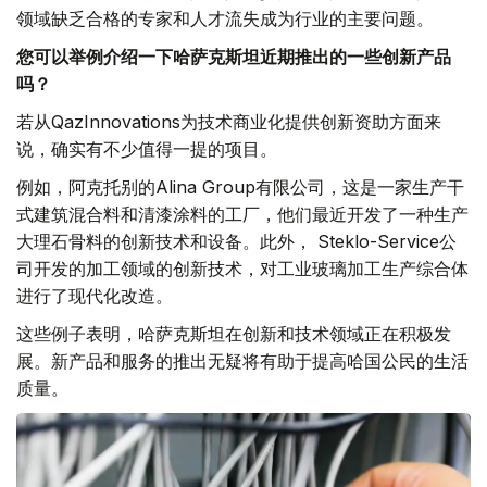
领域缺乏合格的专家和人才流失成为行业的主要问题。
您可以举例介绍一下哈萨克斯坦近期推出的一些创新产品
吗？
若从QazInnovations为技术商业化提供创新资助方面来
说，确实有不少值得一提的项目。
例如，阿克托别的Alina Group有限公司，这是一家生产干
式建筑混合料和清漆涂料的工厂，他们最近开发了一种生产
大理石骨料的创新技术和设备。此外， Steklo-Service公
司开发的加工领域的创新技术，对工业玻璃加工生产综合体
进行了现代化改造。
这些例子表明，哈萨克斯坦在创新和技术领域正在积极发
展。新产品和服务的推出无疑将有助于提高哈国公民的生活
质量。