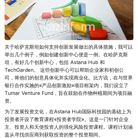
关于哈萨克斯坦如何支持创新发展做出的具体措施，我可以
举出几个例子，例如创建创新中心便是一例。在哈萨克斯
坦，有好几个创新中心，包括 Astana Hub 和
TechGarden。 这些创新中心可以帮助企业家和初创公
司，将他们的创意具体化并实现商业化。比方说，在与世界
银行合作实施的«产品创新激励»项目框架内，我们设立了
Tumar Venture Fund，旨在鼓励在作物种植期间为项目融
资。
为了发展投资文化，在Astana Hub国际科技园的基础上为
投资者开设了教育课程«投资者学院»。这是一门针对企业
主、投资人和天使投资人的强化风险投资课程。课程计划涵
盖从寻找供应商到获取投资的整个投资期间。