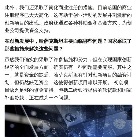
此外，我们还采取了简化商业注册的措施。目前哈国的商业
注册程序已大大简化，这有助于创业活动的发展并刺激新的
创新项目的出现。政府还通过各种补助金和基金方式，为创
业公司提供资金支持。
在创新发展中，哈萨克斯坦主要面临哪些问题？国家采取了
那些措施来解决这些问题？
虽然我们确实的采取了许多措施和努力，但在实现国家创新
经济的全面发展方面，确实仍有一些问题需要克服。其中之
一，就是资金的缺乏。哈萨克斯坦有针对创新项目的融资计
划，但仍然缺乏资金，这使得创新项目难以开展。 初创项
目缺乏足够的资金支持，包括二级银行提供的软贷款和国家
补贴贷款，正在成为一个问题。