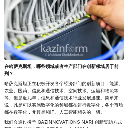
在哈萨克斯坦，哪些领域或者生产部门在创新领域居于前
列？
哈萨克斯坦正在积极开发各个经济部门的创新项目：能源、
农业、医药、信息和通信技术、空间技术、运输和物流等
等。但是近几年，信息和通信技术行业发展迅速。简单来
说，凡是可以实施数字化的领域都在进行数字化，各个市场
都在数字化，尤其是和IT、人工智能相关的一切。
我们会通过授予 QAZINNOVATIONS NARI 创新资助方式