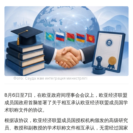
Фото: Сауда және интеграция министрлігі
8月6日至7日，在欧亚政府间理事会会议上，欧亚经济联盟
成员国政府首脑签署了关于相互承认欧亚经济联盟成员国学
术职称文件的协议。
根据该协议，欧亚经济联盟成员国授权机构颁发的高级研究
员、教授和副教授的学术职称文件相互承认，无需经过国家