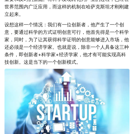
世界范围内广泛应用，而这样的机制在哈萨克斯坦才刚刚建
立起来。
设想这样一个情况：我们有一位创新者，他产生了一个创
意，要通过科学的方式证明创意可行，他首先得是一个科学
家，同时，为了让其获得科学证明的创意能够进入市场，他
还必须是一个经济学家。也就是说，除非一个人具备这三种
条件，即创新者+科学家+经济学家，他才有可能实现高科
技创新。这是当下的一个创新模式。