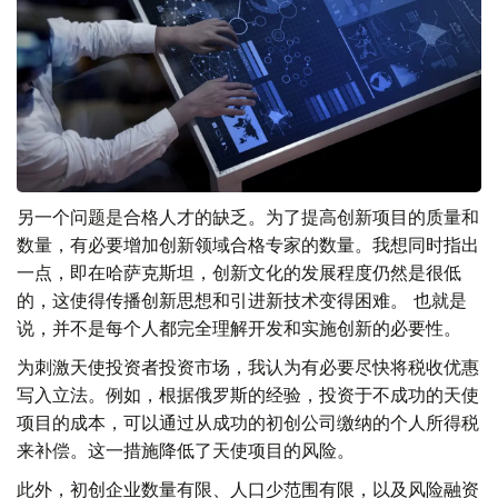
另一个问题是合格人才的缺乏。为了提高创新项目的质量和
数量，有必要增加创新领域合格专家的数量。我想同时指出
一点，即在哈萨克斯坦，创新文化的发展程度仍然是很低
的，这使得传播创新思想和引进新技术变得困难。 也就是
说，并不是每个人都完全理解开发和实施创新的必要性。
为刺激天使投资者投资市场，我认为有必要尽快将税收优惠
写入立法。例如，根据俄罗斯的经验，投资于不成功的天使
项目的成本，可以通过从成功的初创公司缴纳的个人所得税
来补偿。这一措施降低了天使项目的风险。
此外，初创企业数量有限、人口少范围有限，以及风险融资