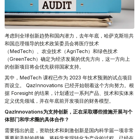
考虑到全球创新趋势和国内潜力，去年年底，哈萨克斯坦共
和国总理领导的技术政策委员会将医疗技术
（MedTech）、农业技术（AgriTech）和绿色技术
（GreenTech）确定为经济发展的优先方向，这一方向上
的创新项目将会优先获得国家支持。
其中，MedTech 课程已作为 2023 年技术预测的试点项目
而设立。 QazInnovations 已经开始朝着这个方向努力。根
据 Foresight 的结果，计划通过一系列产品、技术和实体来
定义优先领域，并在年底前开发项目的财务模型。
QazInnovations为支持创新，正在采取哪些措施开展与个
体部门和学术圈的具体合作？
需要指出的是，资助技术和刺激创新是国内科学届一项非常
重要和及时的措施。将科学发现转化为产业的过程，已经在