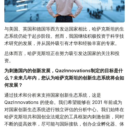
与美国、英国和德国等西方发达国家相比，哈萨克斯坦的生
态系统仍处于起步阶段。然而，我国继续积极投资于科学技
术研究的发展，并从国外吸引有才华和经验丰富的专家。
总体而言，哈萨克斯坦正在努力吸引发达国家的关注和投
资。
为刺激国内的创新发展，QazInnovations制定的目标是什
么？未来几年内，您认为哈萨克斯坦的创新生态系统将会如
何发展？
通过技术和分析来支持国家创新生态系统，这是
QazInnovations 的使命。我们希望能够在 2031 年前成为
对国家创新生态系统进行独立评估的分析中心。我们始终在
哈萨克斯坦共和国创业法规定的工具框架内刺激创新，同时
不断的提高效率，尽可能与国际接轨，创办企业孵化器、体