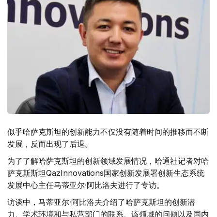
似乎哈萨克斯坦的创新能力不仅没有随着时间的推移而不断
发展，反而出现了后退。
为了了解哈萨克斯坦的创新领域发展情况，哈通社记者对哈
萨克斯斯坦QazInnovations国家创新发展署创新生态系统
发展中心主任马蒂亚尔·阿比洛夫进行了专访。
访谈中，马蒂亚尔·阿比洛夫介绍了哈萨克斯坦的创新潜
力、学术环境和与私营部门的联系、该领域的问题以及国内