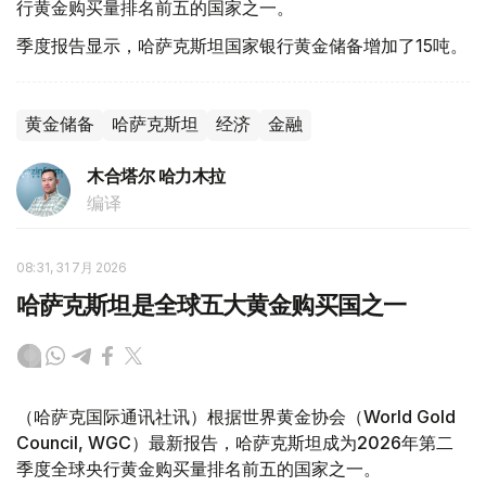
行黄金购买量排名前五的国家之一。
季度报告显示，哈萨克斯坦国家银行黄金储备增加了15吨。
黄金储备
哈萨克斯坦
经济
金融
木合塔尔 哈力木拉
编译
08:31, 31 7月 2026
哈萨克斯坦是全球五大黄金购买国之一
（哈萨克国际通讯社讯）根据世界黄金协会（World Gold
Council, WGC）最新报告，哈萨克斯坦成为2026年第二
季度全球央行黄金购买量排名前五的国家之一。