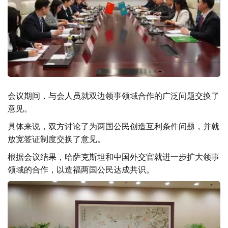
会议期间，与会人员就双边领事领域合作的广泛问题交换了
意见。
具体来说，双方讨论了为两国公民创造互利条件问题，并就
放宽签证制度交换了意见。
根据会议结果，哈萨克斯坦和中国外交官就进一步扩大领事
领域的合作，以造福两国公民达成共识。