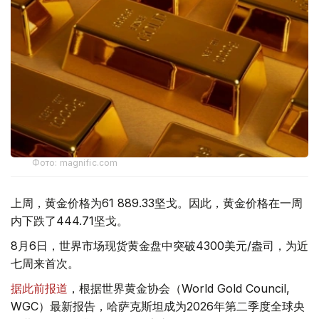
Фото: magnific.com
上周，黄金价格为61 889.33坚戈。因此，黄金价格在一周
内下跌了444.71坚戈。
8月6日，世界市场现货黄金盘中突破4300美元/盎司，为近
七周来首次。
据此前报道
，根据世界黄金协会（World Gold Council,
WGC）最新报告，哈萨克斯坦成为2026年第二季度全球央