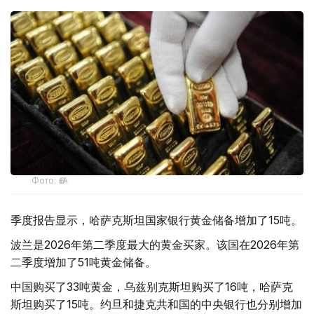
Фото: ӨзА
季度报告显示，哈萨克斯坦国家银行黄金储备增加了15吨。
波兰是2026年第二季度最大的黄金买家。该国在2026年第
二季度增加了51吨黄金储备。
中国购买了33吨黄金，乌兹别克斯坦购买了16吨，哈萨克
斯坦购买了15吨。约旦和捷克共和国的中央银行也分别增加