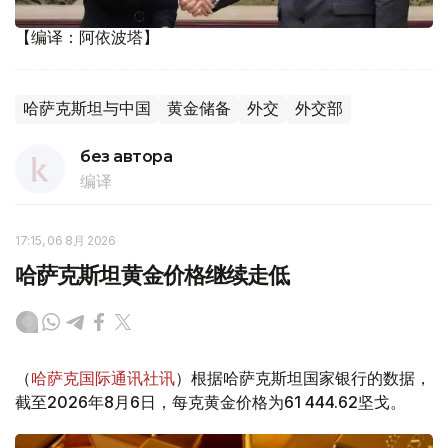
【编译：阿依波塔】
哈萨克斯坦与中国
黄金储备
外交
外交部
без автора
编译
17:15, 06 8月 2026
哈萨克斯坦黄金价格继续走低
（
哈萨克国际通讯社讯
）根据哈萨克斯坦国家银行的数据，
截至2026年8月6日，每克黄金价格为61 444.62坚戈。