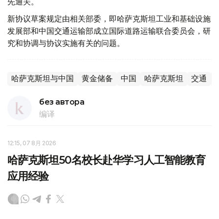
先通关。
新协议草案规定由相关部委，即哈萨克斯坦工业和基础设施
发展部和中国交通运输部成立国际道路运输联合委员会，研
究和协调与协议实施有关的问题。
哈萨克斯坦与中国
黄金储备
中国
哈萨克斯坦
交通
без автора
编译
12:15, 07 8月 2026
哈萨克斯坦50名校长赴华学习人工智能教育
应用经验