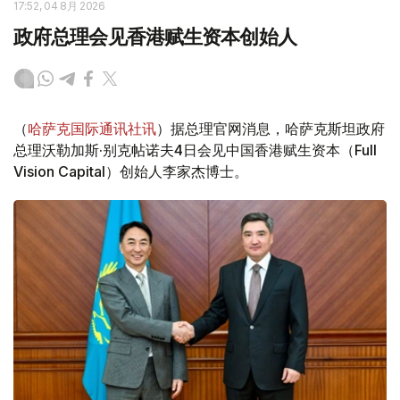
17:52, 04 8月 2026
政府总理会见香港赋生资本创始人
（
哈萨克国际通讯社讯
）据总理官网消息，哈萨克斯坦政府
总理沃勒加斯·别克帖诺夫4日会见中国香港赋生资本（Full
Vision Capital）创始人李家杰博士。