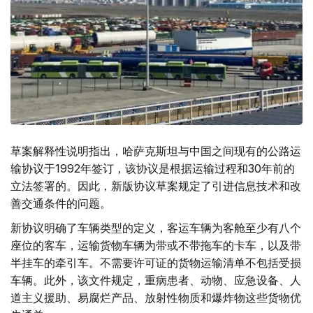
草案解释性说明指出，哈萨克斯坦与中国之间现有的公路运
输协议于1992年签订，该协议是根据运输过程和30年前的
立法签署的。因此，新版协议草案规定了引进信息技术和改
善交通条件的问题。
新协议明确了车辆类型的定义，客运车辆为客舱至少有八个
座位的客车，运输货物车辆为带或不带拖车的卡车，以及带
半挂车的牵引车。不需要许可证的货物运输清单不包括受损
车辆。此外，该文件规定，重病患者、动物、应急设备、人
道主义援助、易腐烂产品、放射性物质和爆炸物这些货物优