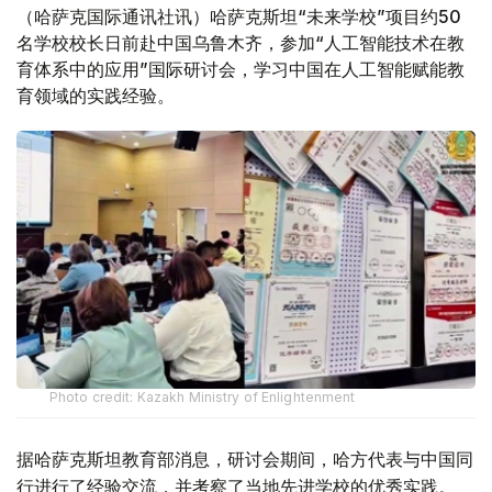
（哈萨克国际通讯社讯）哈萨克斯坦“未来学校”项目约50
名学校校长日前赴中国乌鲁木齐，参加“人工智能技术在教
育体系中的应用”国际研讨会，学习中国在人工智能赋能教
育领域的实践经验。
Photo credit: Kazakh Ministry of Enlightenment
据哈萨克斯坦教育部消息，研讨会期间，哈方代表与中国同
行进行了经验交流，并考察了当地先进学校的优秀实践。