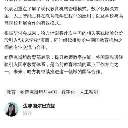
代表团重点了解了现代教育机构管理模式、数字化解决方
案、人工智能工具在教育教学过程中的应用，以及学校与高
等院校开展合作的有效模式。
根据研讨会成果，哈方计划将此次学习的相关实践经验分阶
段引入“未来学校”项目，同时继续推动哈中两国教育机构之
间的专业交流与合作。
哈萨克斯坦教育部表示，提升教师数字技能、将国际先进经
验引入国家教育体系，是当前教育领域的重点工作方向之
一。未来，哈方将继续推进这一领域的国际合作。
教育
哈萨克斯坦与中国
数字化
人工智能
达娜 努尔巴克提
编译