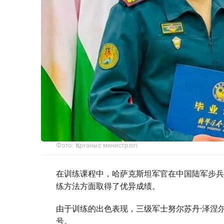
Фото: Қорғаныс министрлігі
在训练课程中，哈萨克斯坦军官在中国陆军步兵
练方法方面取得了优异成绩。
由于训练的出色表现，三级军士努尔苏丹·泽涅
号。