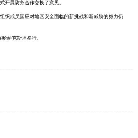
式开展防务合作交换了意见。
组织成员国应对地区安全面临的新挑战和新威胁的努力仍
在哈萨克斯坦举行。