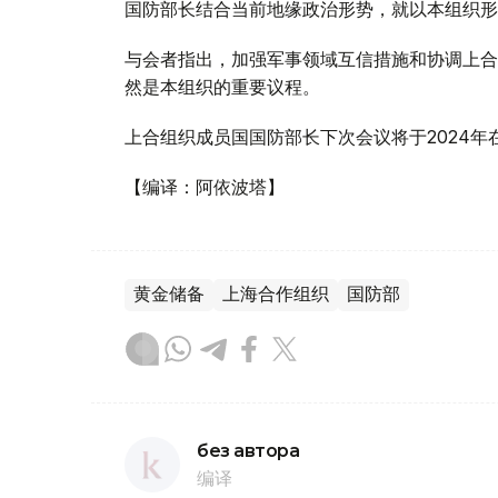
国防部长结合当前地缘政治形势，就以本组织形
与会者指出，加强军事领域互信措施和协调上合
然是本组织的重要议程。
上合组织成员国国防部长下次会议将于2024年
【编译：阿依波塔】
黄金储备
上海合作组织
国防部
без автора
编译