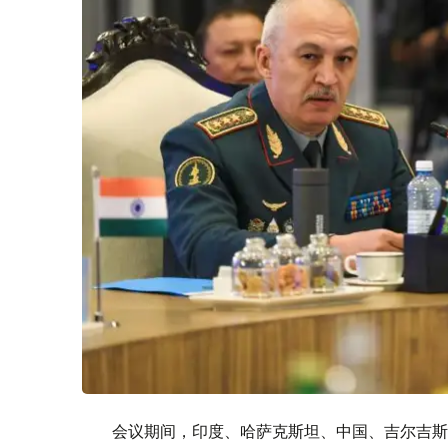
会议期间，印度、哈萨克斯坦、中国、吉尔吉斯