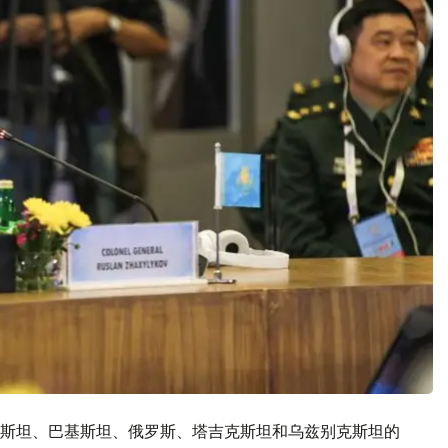
斯坦、巴基斯坦、俄罗斯、塔吉克斯坦和乌兹别克斯坦的