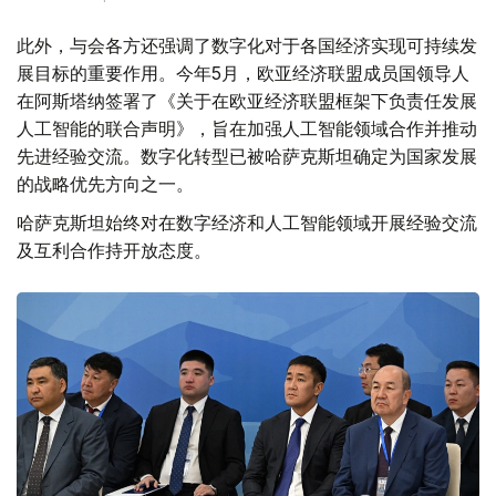
此外，与会各方还强调了数字化对于各国经济实现可持续发
展目标的重要作用。今年5月，欧亚经济联盟成员国领导人
在阿斯塔纳签署了《关于在欧亚经济联盟框架下负责任发展
人工智能的联合声明》，旨在加强人工智能领域合作并推动
先进经验交流。数字化转型已被哈萨克斯坦确定为国家发展
的战略优先方向之一。
哈萨克斯坦始终对在数字经济和人工智能领域开展经验交流
及互利合作持开放态度。