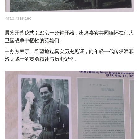
Кадр из видео
展览开幕仪式以默哀一分钟开始，出席嘉宾共同缅怀在伟大
卫国战争中牺牲的英雄们。
主办方表示，希望通过真实历史见证，向年轻一代传承潘菲
洛夫战士的英勇精神与历史记忆。