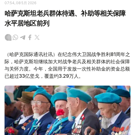
07:54, 08 5月 2026
哈萨克斯坦老兵群体待遇、补助等相关保障
水平居地区前列
（哈萨克国际通讯社讯）在纪念伟大卫国战争胜利81周年之
际，哈萨克斯坦继续加大对战争老兵及相关群体的社会保障
与关怀力度。今年，全国用于发放一次性补助金的资金总额
已超过33亿坚戈，覆盖约3.29万人。