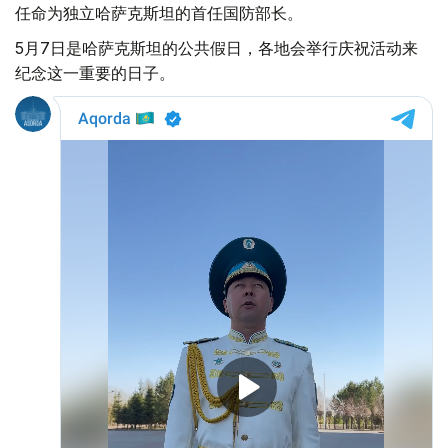
任命为独立哈萨克斯坦的首任国防部长。
5月7日是哈萨克斯坦的公共假日，各地会举行庆祝活动来
纪念这一重要的日子。