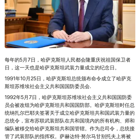
每年的5月7日，哈萨克斯坦人民都会隆重庆祝祖国保卫者
日，这一天也是哈萨克斯坦武装力量成立的纪念日。
1991年10月25日，哈萨克斯坦总统颁布命令成立了哈萨克
斯坦苏维埃社会主义共和国国防委员会.
1992年5月7日，哈萨克斯坦苏维埃社会主义共和国国防委
员会被改组为哈萨克斯坦共和国国防部。哈萨克斯坦时任总
统纳扎尔巴耶夫签署关于成立哈萨克斯坦共和国武装力量的
总统令，宣布苏联武装部队在共和国境内的所有机构、师和
编队被移交给哈萨克斯坦共和国管辖。作为总司令，总统接
管了武装部队的指挥权。萨赫达特·努尔马甘别托夫上将被