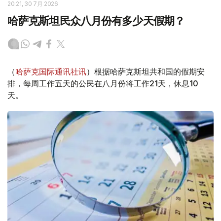
20:21, 30 7月 2026
哈萨克斯坦民众八月份有多少天假期？
（
哈萨克国际通讯社讯
）根据哈萨克斯坦共和国的假期安
排，每周工作五天的公民在八月份将工作21天，休息10
天。