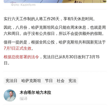
Фото: Kazinform
实行六天工作制的人将工作26天，享有5天休息时间。
因此，八月份，哈萨克斯坦民众只能在周末休息，也就是周
六和周日。由于没有公共假日，所以不会提供额外的假期。
值得一提的是，根据全民公投，哈萨克斯坦共和国新宪法于
7月1日正式生效
。
根据总统签署的法令
，宪法日已从8月30日改到了3月15
日。
宪法日
哈萨克斯坦
节日
社会
宪法
木合塔尔 哈力木拉
编译