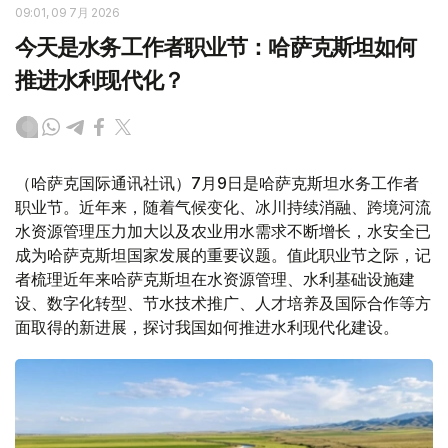
09:01, 09 7月 2026
今天是水务工作者职业节：哈萨克斯坦如何
推进水利现代化？
（哈萨克国际通讯社讯）7月9日是哈萨克斯坦水务工作者
职业节。近年来，随着气候变化、冰川持续消融、跨境河流
水资源管理压力加大以及农业用水需求不断增长，水安全已
成为哈萨克斯坦国家发展的重要议题。值此职业节之际，记
者梳理近年来哈萨克斯坦在水资源管理、水利基础设施建
设、数字化转型、节水技术推广、人才培养及国际合作等方
面取得的新进展，探讨我国如何推进水利现代化建设。