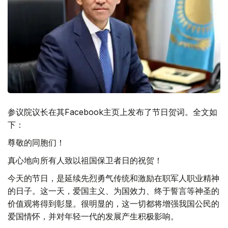
参议院议长在其Facebook主页上发布了节日贺词。全文如
下：
尊敬的同胞们！
真心地向所有人致以祖国保卫者日的祝贺！
今天的节日，是延续先烈勇气传统和激励在职军人职业精神
的日子。这一天，爱国主义、为国效力、终于誓言等神圣的
价值观将得到彰显。很明显的，这一切都将增强我国公民的
爱国情怀，并对年轻一代的发展产生积极影响。