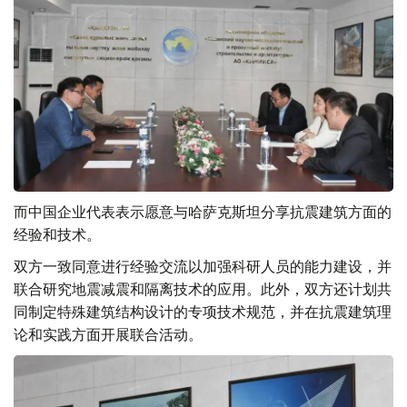
而中国企业代表表示愿意与哈萨克斯坦分享抗震建筑方面的
经验和技术。
双方一致同意进行经验交流以加强科研人员的能力建设，并
联合研究地震减震和隔离技术的应用。此外，双方还计划共
同制定特殊建筑结构设计的专项技术规范，并在抗震建筑理
论和实践方面开展联合活动。