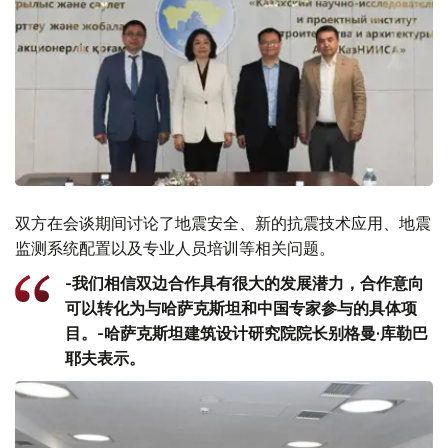
双方在会谈期间讨论了地震安全、新的抗震技术应用、地震
监测系统配置以及专业人员培训等相关问题。
-我们相信双边合作具有很大的发展潜力，合作意向
可以转化为与哈萨克斯坦和中国专家参与的具体项
目。-哈萨克斯坦建筑设计研究院院长别格曼·库勒巴
耶夫表示。