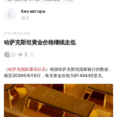
без автора
编译
17:15, 06 8月 2026
哈萨克斯坦黄金价格继续走低
（
哈萨克国际通讯社讯
）根据哈萨克斯坦国家银行的数据，
截至2026年8月6日，每克黄金价格为61 444.62坚戈。