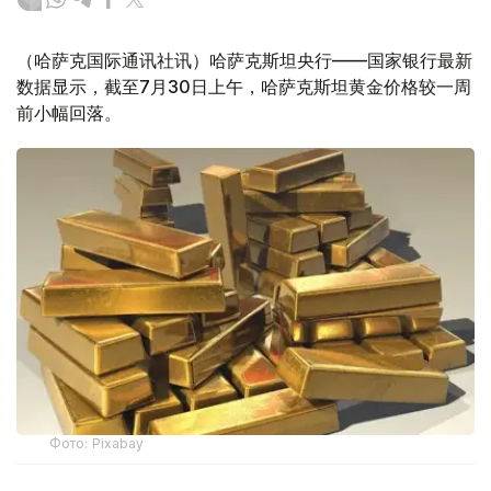
（哈萨克国际通讯社讯）哈萨克斯坦央行——国家银行最新
数据显示，截至7月30日上午，哈萨克斯坦黄金价格较一周
前小幅回落。
Фото: Pixabay