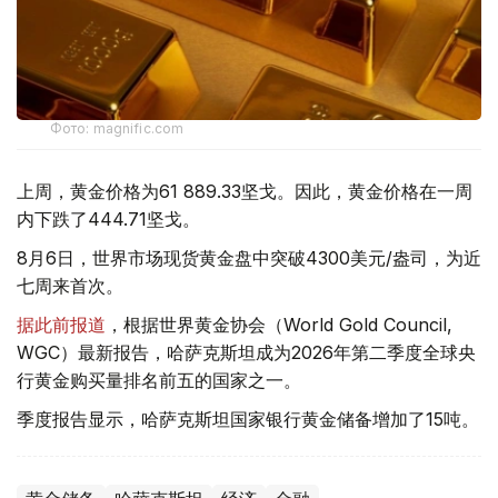
Фото: magnific.com
上周，黄金价格为61 889.33坚戈。因此，黄金价格在一周
内下跌了444.71坚戈。
8月6日，世界市场现货黄金盘中突破4300美元/盎司，为近
七周来首次。
据此前报道
，根据世界黄金协会（World Gold Council,
WGC）最新报告，哈萨克斯坦成为2026年第二季度全球央
行黄金购买量排名前五的国家之一。
季度报告显示，哈萨克斯坦国家银行黄金储备增加了15吨。