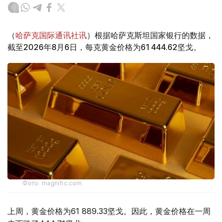
（
哈萨克国际通讯社讯
）根据哈萨克斯坦国家银行的数据，
截至2026年8月6日，每克黄金价格为61 444.62坚戈。
Фото: magnific.com
上周，黄金价格为61 889.33坚戈。因此，黄金价格在一周