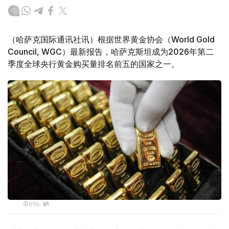
（哈萨克国际通讯社讯）根据世界黄金协会（World Gold
Council, WGC）最新报告，哈萨克斯坦成为2026年第二
季度全球央行黄金购买量排名前五的国家之一。
Фото: ӨзА