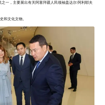
筑之一，主要展出有关阿塞拜疆人民领袖盖达尔·阿利耶夫
史和文化文物。