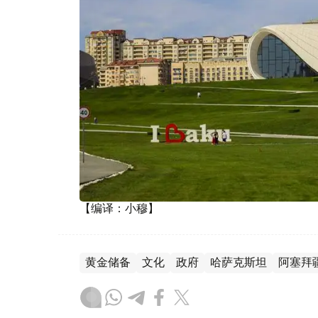
【编译：小穆】
黄金储备
文化
政府
哈萨克斯坦
阿塞拜