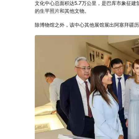
文化中心总面积达5.7万公里，是巴库市象征建
的生平照片和其他文物。
除博物馆之外，该中心其他展馆展出阿塞拜疆历