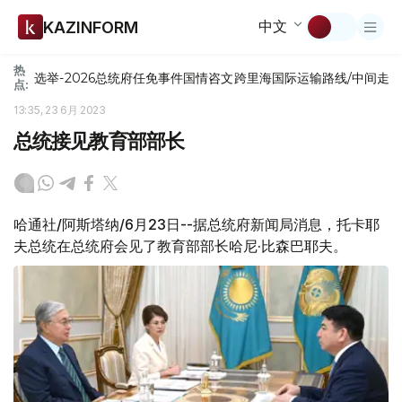
中文
KAZINFORM
热
选举-2026
总统府
任免
事件
国情咨文
跨里海国际运输路线/中间走
点:
13:35, 23 6月 2023
总统接见教育部部长
哈通社/阿斯塔纳/6月23日--据总统府新闻局消息，托卡耶
夫总统在总统府会见了教育部部长哈尼·比森巴耶夫。