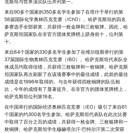
克斯坦与世界顶尖队伍并列第一。
来自90多个国家的350多名学生参加了在塔什干举行的第
58届国际化学奥林匹克竞赛（I​​ChO）。哈萨克斯坦的四名
参赛选手全部获奖，共获得一枚金牌和三枚银牌。因此，哈
萨克斯坦国家队在非官方团体奖牌榜上跻身前十，位列第
十。
来自84个国家的330多名学生参加了在维尔纽斯举行的第
37届国际生物奥林匹克竞赛（I​​BO）。哈萨克斯坦代表队全
体成员均取得佳绩，共获得三枚银牌和一枚铜牌。哈萨克斯
坦国家队再次刷新了在该项赛事中的最佳成绩，此前的最佳
成绩是在1996年取得的。与去年获得四枚铜牌的队伍相
比，今年的成绩有了显著提升。在非官方的团体奖牌榜上，
哈萨克斯坦位列第18名。
在中国举行的国际经济奥林匹克竞赛（I​​EO）吸引了来自61
个国家的约300名学生参加。哈萨克斯坦代表队在此次比赛
中取得了百分之百的成绩，共获得一枚金牌、三枚银牌和一
枚铜牌。哈萨克斯坦学生穆赫塔尔汗·巴特尔汗第二次荣获