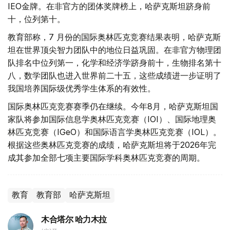
IEO金牌。在非官方的团体奖牌榜上，哈萨克斯坦跻身前
十，位列第十。
教育部称，7 月份的国际奥林匹克竞赛结果表明，哈萨克斯
坦在世界顶尖智力团队中的地位日益巩固。在非官方物理团
队排名中位列第一，化学和经济学跻身前十，生物排名第十
八，数学团队也进入世界前二十五，这些成绩进一步证明了
我国培养国际级优秀学生体系的有效性。
国际奥林匹克竞赛赛季仍在继续。今年8月，哈萨克斯坦国
家队将参加国际信息学奥林匹克竞赛（I​​OI）、国际地理奥
林匹克竞赛（I​​GeO）和国际语言学奥林匹克竞赛（I​​OL）。
根据这些奥林匹克竞赛的成绩，哈萨克斯坦将于2026年完
成其参加全部七项主要国际学科奥林匹克竞赛的周期。
教育
教育部
哈萨克斯坦
木合塔尔 哈力木拉