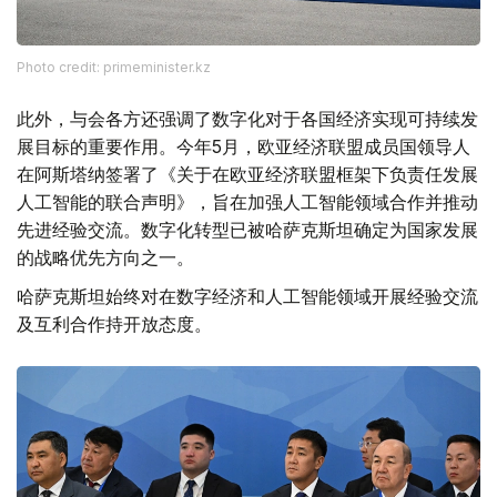
Photo credit: primeminister.kz
此外，与会各方还强调了数字化对于各国经济实现可持续发
展目标的重要作用。今年5月，欧亚经济联盟成员国领导人
在阿斯塔纳签署了《关于在欧亚经济联盟框架下负责任发展
人工智能的联合声明》，旨在加强人工智能领域合作并推动
先进经验交流。数字化转型已被哈萨克斯坦确定为国家发展
的战略优先方向之一。
哈萨克斯坦始终对在数字经济和人工智能领域开展经验交流
及互利合作持开放态度。