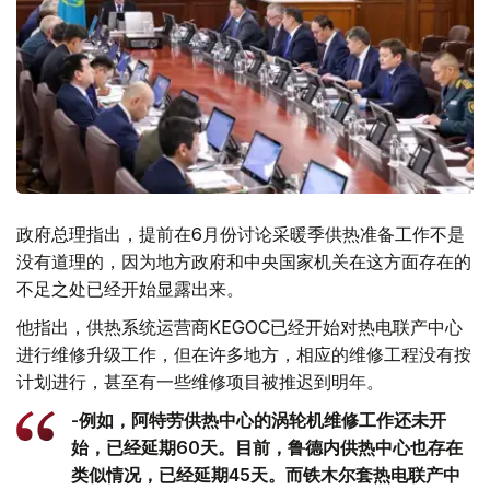
政府总理指出，提前在6月份讨论采暖季供热准备工作不是
没有道理的，因为地方政府和中央国家机关在这方面存在的
不足之处已经开始显露出来。
他指出，供热系统运营商KEGOC已经开始对热电联产中心
进行维修升级工作，但在许多地方，相应的维修工程没有按
计划进行，甚至有一些维修项目被推迟到明年。
-例如，阿特劳供热中心的涡轮机维修工作还未开
始，已经延期60天。目前，鲁德内供热中心也存在
类似情况，已经延期45天。而铁木尔套热电联产中