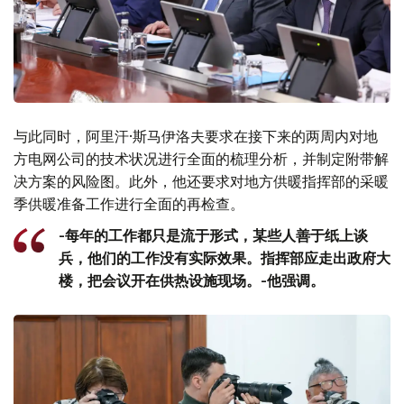
与此同时，阿里汗·斯马伊洛夫要求在接下来的两周内对地
方电网公司的技术状况进行全面的梳理分析，并制定附带解
决方案的风险图。此外，他还要求对地方供暖指挥部的采暖
季供暖准备工作进行全面的再检查。
-每年的工作都只是流于形式，某些人善于纸上谈
兵，他们的工作没有实际效果。指挥部应走出政府大
楼，把会议开在供热设施现场。-他强调。