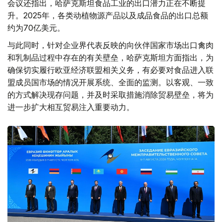
会议还指出，哈萨克斯坦食品工业的出口潜力正在不断提
升。2025年，各类动植物源产品以及成品食品的出口总额
约为70亿美元。
与此同时，针对企业界代表反映的向伙伴国家市场出口禽肉
和乳制品过程中存在的有关壁垒，哈萨克斯坦方面指出，为
确保切实履行欧亚经济联盟相关义务，有必要对食品进入联
盟成员国市场的情况开展系统、全面的监测。以客观、一致
的方式解决现存问题，并及时采取措施消除贸易壁垒，将为
进一步扩大相互贸易注入重要动力。