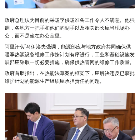
政府总理认为目前的采暖季供暖准备工作令人不满意。他强
调，各地方一把手和他们的副手以及相关部长应当现场办
公，而不是坐在办公室里。
阿里汗·斯马伊洛夫强调，能源部应与地方政府共同确保供
暖季热源设备维修工作按计划有序进行，工业和基础设施发
展部应采取一切必要措施，确保供热管网的维修工作质量。
政府首脑指出，在热能法草案的框架下，应解决违反已获批
维护计划的能源生产组织应承担责任的问题。