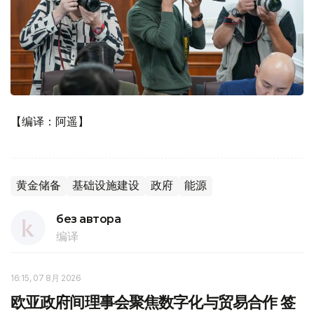
【编译：阿遥】
黄金储备
基础设施建设
政府
能源
без автора
编译
16:15, 07 8月 2026
欧亚政府间理事会聚焦数字化与贸易合作 签