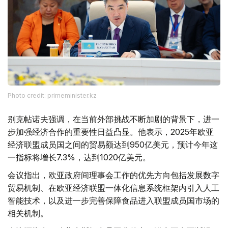
Photo credit: primeminister.kz
别克帖诺夫强调，在当前外部挑战不断加剧的背景下，进一
步加强经济合作的重要性日益凸显。他表示，2025年欧亚
经济联盟成员国之间的贸易额达到950亿美元，预计今年这
一指标将增长7.3%，达到1020亿美元。
会议指出，欧亚政府间理事会工作的优先方向包括发展数字
贸易机制、在欧亚经济联盟一体化信息系统框架内引入人工
智能技术，以及进一步完善保障食品进入联盟成员国市场的
相关机制。