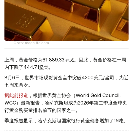
Фото: magnific.com
上周，黄金价格为61 889.33坚戈。因此，黄金价格在一周
内下跌了444.71坚戈。
8月6日，世界市场现货黄金盘中突破4300美元/盎司，为近
七周来首次。
据此前报道
，根据世界黄金协会（World Gold Council,
WGC）最新报告，哈萨克斯坦成为2026年第二季度全球央
行黄金购买量排名前五的国家之一。
季度报告显示，哈萨克斯坦国家银行黄金储备增加了15吨。