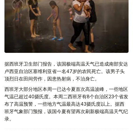
据西班牙卫生部门报告，该国极端高温天气已造成南部安达
卢西亚自治区塞维利亚省一名47岁的农民死亡。该男子头
顶烈日在田间劳作，因患热射病，不治身亡。
西班牙大部分地区本周一已达今夏首次高温波峰，一些地区
气温已超过40摄氏度。本周二西班牙有8个自治区23个省发
布了高温预警，一些地方气温最高达43摄氏度以上。据西
班牙气象部门预报，该国今夏有望再次刷新极端高温天气纪
录。