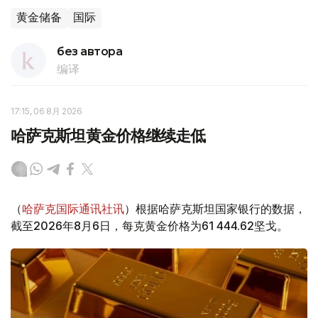
黄金储备
国际
без автора
编译
17:15, 06 8月 2026
哈萨克斯坦黄金价格继续走低
（
哈萨克国际通讯社讯
）根据哈萨克斯坦国家银行的数据，
截至2026年8月6日，每克黄金价格为61 444.62坚戈。