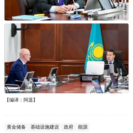
【编译：阿遥】
黄金储备
基础设施建设
政府
能源