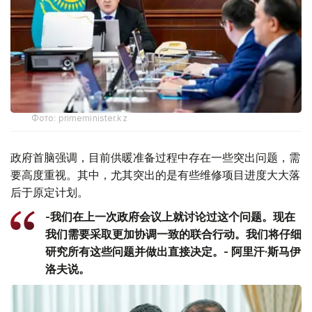
Фото: primeminister.kz
政府首脑强调，目前供暖准备过程中存在一些突出问题，需
要高度重视。其中，尤其突出的是有些维修项目进度大大落
后于原定计划。
-我们在上一次政府会议上就讨论过这个问题。现在
我们需要采取更加协调一致的联合行动。我们将仔细
研究所有这些问题并做出直接决定。- 阿里汗·斯马伊
洛夫说。