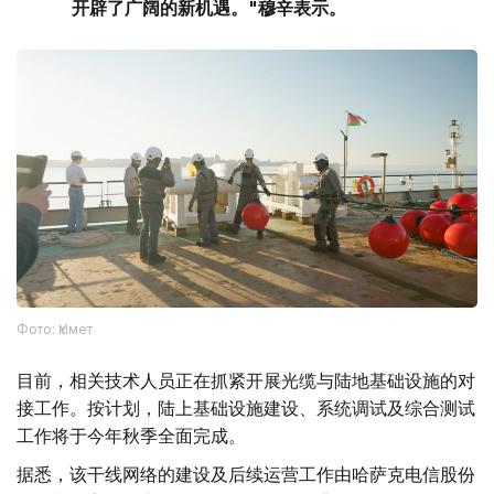
开辟了广阔的新机遇。"穆辛表示。
Фото: Үкімет
目前，相关技术人员正在抓紧开展光缆与陆地基础设施的对
接工作。按计划，陆上基础设施建设、系统调试及综合测试
工作将于今年秋季全面完成。
据悉，该干线网络的建设及后续运营工作由哈萨克电信股份