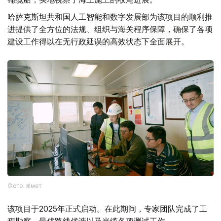
哈萨克斯坦共和国人工智能和数字发展部为该项目的顺利推
进提供了全方位的法规、组织与海关程序保障，确保了各项
建设工作得以在无行政延误的高效状态下全面展开。
Фото: Үкімет
该项目于2025年正式启动。在此期间，专家团队完成了工
程勘察、最优路线优选以及光缆各项测试工作。