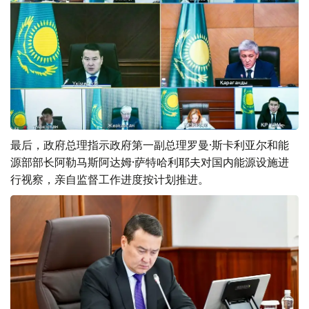
最后，政府总理指示政府第一副总理罗曼·斯卡利亚尔和能
源部部长阿勒马斯阿达姆·萨特哈利耶夫对国内能源设施进
行视察，亲自监督工作进度按计划推进。