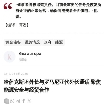
-肇事者将被追究责任。目前最重要的任务是恢复所
有企业的正常运营，确保向消费者全面供电。-他
说。
【编译：阿遥】
黄金储备
紧急情况
政府
能源
без автора
编译
22:17, 06 8月 2026
哈萨克斯坦外长与罗马尼亚代外长通话 聚焦
能源安全与经贸合作