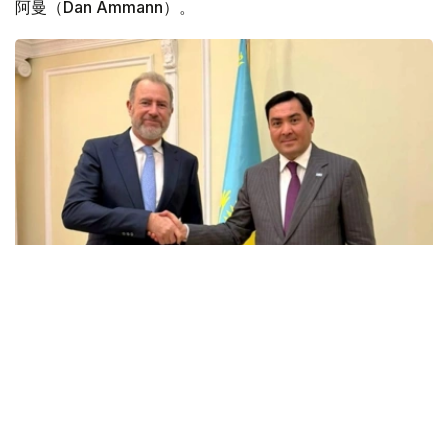
阿曼（Dan Ammann）。
Фото: Энергетика министрлігі
会谈中，双方讨论了埃克森美孚在哈萨克斯坦的当前业务活
动、石油和天然气领域联合项目的实施情况，以及进一步发
展战略伙伴关系的前景。
能源部长指出，埃克森美孚多年来一直是哈萨克斯坦的主要