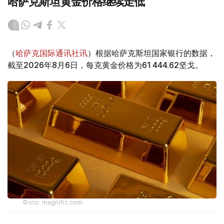
哈萨克斯坦黄金价格继续走低
（
哈萨克国际通讯社讯
）根据哈萨克斯坦国家银行的数据，
截至2026年8月6日，每克黄金价格为61 444.62坚戈。
Фото: magnific.com