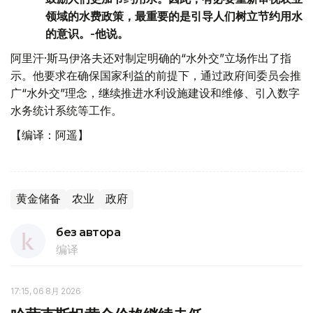
领域的水费政策，最重要的是引导人们树立节约用水
的意识。-他说。
阿里汗·斯马伊洛夫还对制定明确的“水外交”立场作出了指
示。他要求在确保国家利益的前提下，通过政府间委员会推
广“水外交”理念，继续推进水利设施建设和维修、引入数字
水务统计系统等工作。
【编译：阿遥】
黄金储备
农业
政府
без автора
编译
17:15, 06 8月 2026