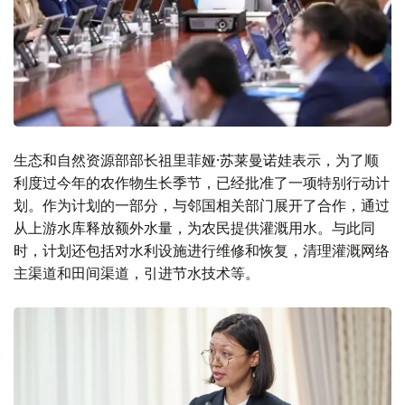
生态和自然资源部部长祖里菲娅·苏莱曼诺娃表示，为了顺
利度过今年的农作物生长季节，已经批准了一项特别行动计
划。作为计划的一部分，与邻国相关部门展开了合作，通过
从上游水库释放额外水量，为农民提供灌溉用水。与此同
时，计划还包括对水利设施进行维修和恢复，清理灌溉网络
主渠道和田间渠道，引进节水技术等。