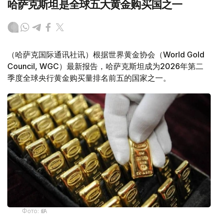
哈萨克斯坦是全球五大黄金购买国之一
（哈萨克国际通讯社讯）根据世界黄金协会（World Gold
Council, WGC）最新报告，哈萨克斯坦成为2026年第二
季度全球央行黄金购买量排名前五的国家之一。
Фото: ӨзА