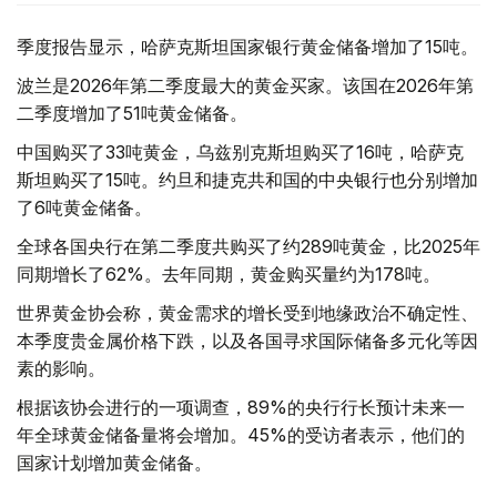
季度报告显示，哈萨克斯坦国家银行黄金储备增加了15吨。
波兰是2026年第二季度最大的黄金买家。该国在2026年第
二季度增加了51吨黄金储备。
中国购买了33吨黄金，乌兹别克斯坦购买了16吨，哈萨克
斯坦购买了15吨。约旦和捷克共和国的中央银行也分别增加
了6吨黄金储备。
全球各国央行在第二季度共购买了约289吨黄金，比2025年
同期增长了62%。去年同期，黄金购买量约为178吨。
世界黄金协会称，黄金需求的增长受到地缘政治不确定性、
本季度贵金属价格下跌，以及各国寻求国际储备多元化等因
素的影响。
根据该协会进行的一项调查，89%的央行行长预计未来一
年全球黄金储备量将会增加。45%的受访者表示，他们的
国家计划增加黄金储备。