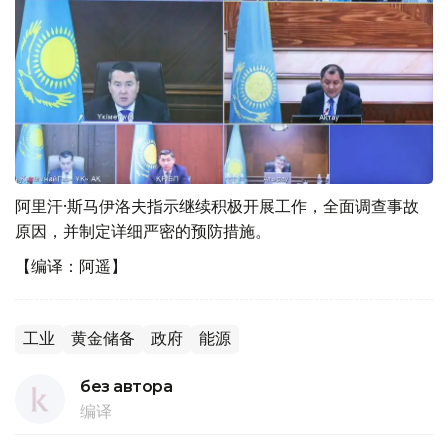
阿里汗·斯马伊洛夫指示继续积极开展工作，全面调查事故
原因，并制定详细严密的预防措施。
【编译：阿遥】
工业
黄金储备
政府
能源
без автора
编译