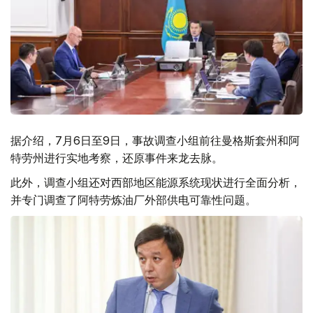
据介绍，7月6日至9日，事故调查小组前往曼格斯套州和阿
特劳州进行实地考察，还原事件来龙去脉。
此外，调查小组还对西部地区能源系统现状进行全面分析，
并专门调查了阿特劳炼油厂外部供电可靠性问题。