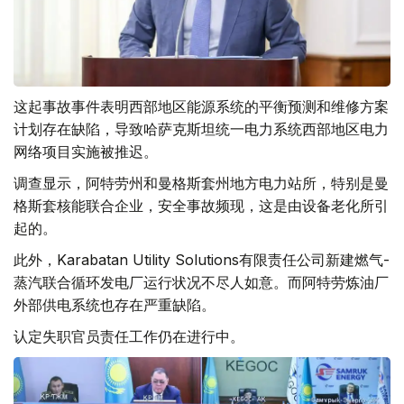
这起事故事件表明西部地区能源系统的平衡预测和维修方案
计划存在缺陷，导致哈萨克斯坦统一电力系统西部地区电力
网络项目实施被推迟。
调查显示，阿特劳州和曼格斯套州地方电力站所，特别是曼
格斯套核能联合企业，安全事故频现，这是由设备老化所引
起的。
此外，Karabatan Utility Solutions有限责任公司新建燃气-
蒸汽联合循环发电厂运行状况不尽人如意。而阿特劳炼油厂
外部供电系统也存在严重缺陷。
认定失职官员责任工作仍在进行中。