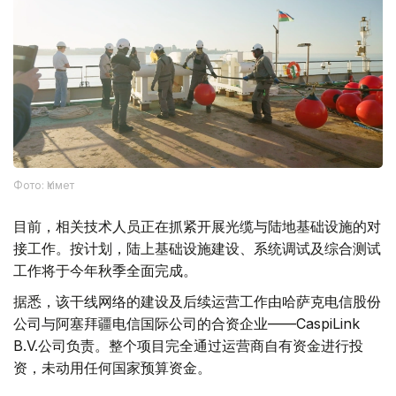
Фото: Үкімет
目前，相关技术人员正在抓紧开展光缆与陆地基础设施的对
接工作。按计划，陆上基础设施建设、系统调试及综合测试
工作将于今年秋季全面完成。
据悉，该干线网络的建设及后续运营工作由哈萨克电信股份
公司与阿塞拜疆电信国际公司的合资企业——CaspiLink
B.V.公司负责。整个项目完全通过运营商自有资金进行投
资，未动用任何国家预算资金。