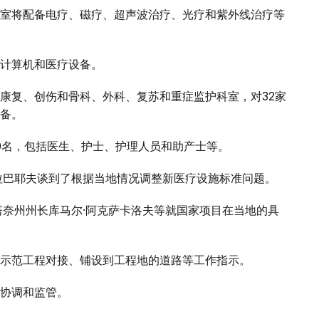
室将配备电疗、磁疗、超声波治疗、光疗和紫外线治疗等
计算机和医疗设备。
康复、创伤和骨科、外科、复苏和重症监护科室，对32家
备。
00名，包括医生、护士、护理人员和助产士等。
拉巴耶夫谈到了根据当地情况调整新医疗设施标准问题。
塔奈州州长库马尔·阿克萨卡洛夫等就国家项目在当地的具
示范工程对接、铺设到工程地的道路等工作指示。
协调和监管。