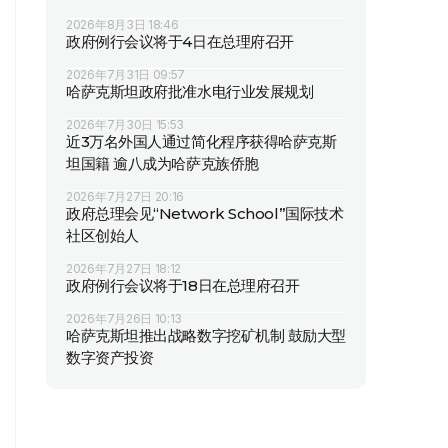
2026年8月3日 18:46
政府例行会议将于4日在总理府召开
2026年7月31日 09:57
哈萨克斯坦政府批准水电行业发展规划
2026年7月30日 15:53
近3万名外国人通过简化程序获得哈萨克斯
坦国籍 逾八成为哈萨克族侨胞
2026年7月27日 20:16
政府总理会见“Network School”国际技术
社区创始人
2026年7月27日 18:12
政府例行会议将于18日在总理府召开
2026年7月26日 10:13
哈萨克斯坦推出战略数字挖矿机制 鼓励大型
数字资产投资