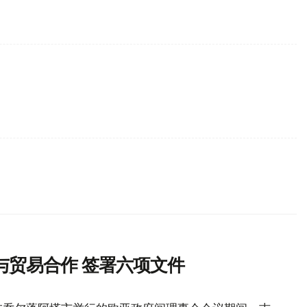
与贸易合作 签署六项文件