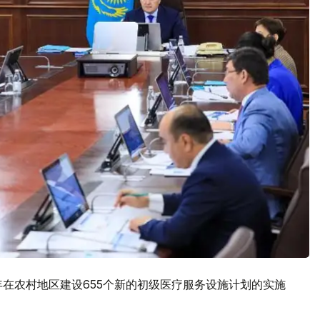
年在农村地区建设655个新的初级医疗服务设施计划的实施