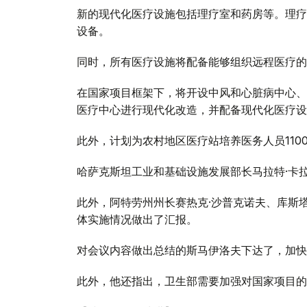
新的现代化医疗设施包括理疗室和药房等。理疗
设备。
同时，所有医疗设施将配备能够组织远程医疗的
在国家项目框架下，将开设中风和心脏病中心、
医疗中心进行现代化改造，并配备现代化医疗设
此外，计划为农村地区医疗站培养医务人员11
哈萨克斯坦工业和基础设施发展部长马拉特·卡
此外，阿特劳州州长赛热克·沙普克诺夫、库斯
体实施情况做出了汇报。
对会议内容做出总结的斯马伊洛夫下达了，加快
此外，他还指出，卫生部需要加强对国家项目的