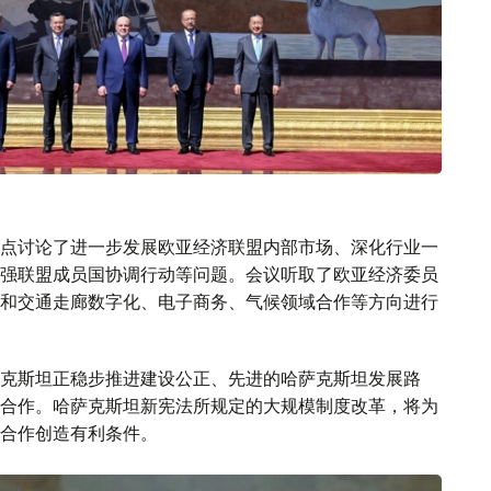
点讨论了进一步发展欧亚经济联盟内部市场、深化行业一
强联盟成员国协调行动等问题。会议听取了欧亚经济委员
和交通走廊数字化、电子商务、气候领域合作等方向进行
克斯坦正稳步推进建设公正、先进的哈萨克斯坦发展路
合作。哈萨克斯坦新宪法所规定的大规模制度改革，将为
合作创造有利条件。