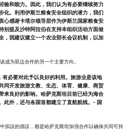
经验和能力。因此，我们认为有必要继续努力
步化。利用伊斯兰粮食安全组织的潜力，我们
衷心感谢卡塔尔领导层作为伊斯兰国家粮食安
特别提及沙特阿拉伯在支持本组织活动方面做
全，我建议建立一个农业部长会议机制，以加
该成为双边合作的另一个主要方向。
力，有必要对此予以良好的利用。旅游业是该地
共同开发旅游文教、生态、体育、健康、商贸
带来良好的影响。哈萨克斯坦目前已经为海合
。此外，还与各国首都建立了直航航线。- 国
中拟议的倡议，都是哈萨克斯坦加强合作以确保共同可持