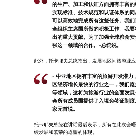
的生产、加工和认证方面拥有丰富的
实现标准、技术规范和认证体系的同
可以高效地完成所有这些任务。我们
全组织主席国所做的积极工作。我要
出的重大贡献。为了加强全球粮食安
强这一领域的合作。-总统说。
此外，托卡耶夫总统指出，发展地区间旅游业应
- 中亚地区拥有丰富的旅游开发潜
区经济增长最快的行业之一，我们愿
等领域，这将为旅游行业的全面发展
会所有成员国提供了入境免签证制度
家元首说。
托卡耶夫总统在讲话最后表示，所有在此次会晤
续发展和繁荣的愿望的体现。