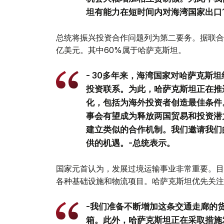
坦有能力在短时间内对海湾国家出口1
总统将振兴投资合作问题列为第二要务。据联合
亿美元。其中60%属于哈萨克斯坦。
- 30多年来，海湾国家对哈萨克斯
投资联系。为此，哈萨克斯坦正在推
化，包括为海外投资者创造最佳条件
事会有望成为释放两国贸易和投资潜
建立类似的合作机制。我们邀请我们
供的机遇。-总统表示。
国家元首认为，发展过境运输事业非常重要。目
各种基础设施和物流项目。哈萨克斯坦优先关注
-我们准备不断增加这条交通走廊的货
箱。此外，哈萨克斯坦正在采取措施