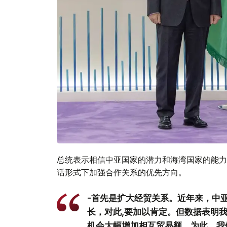
总统表示相信中亚国家的潜力和海湾国家的能力
话形式下加强合作关系的优先方向。
-首先是扩大经贸关系。近年来，中
长，对此,要加以肯定。但数据表明
机会大幅增加相互贸易额。为此，我