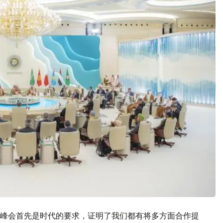
峰会首先是时代的要求，证明了我们都有将多方面合作提