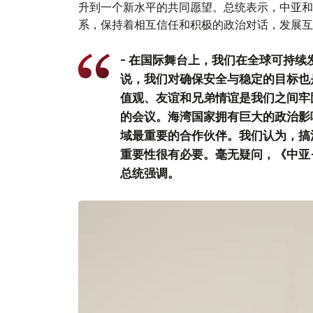
升到一个新水平的共同愿望。总统表示，中亚和
系，保持着相互信任和积极的政治对话，发展互
- 在国际舞台上，我们在全球可持
说，我们对确保安全与稳定的目标也
值观、友谊和兄弟情谊是我们之间牢
的会议。海湾国家拥有巨大的政治影
域最重要的合作伙伴。我们认为，搞
重要性很有必要。毫无疑问，《中亚
总统强调。