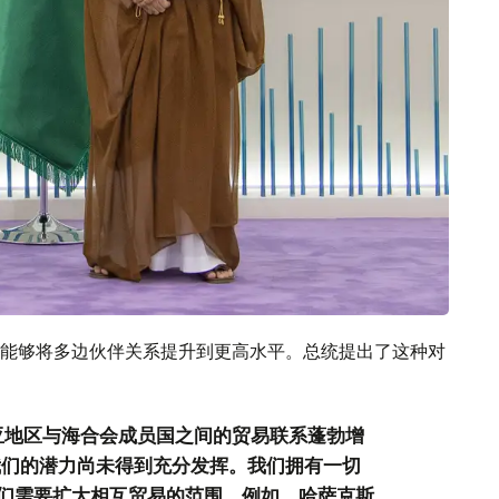
能够将多边伙伴关系提升到更高水平。总统提出了这种对
亚地区与海合会成员国之间的贸易联系蓬勃增
我们的潜力尚未得到充分发挥。我们拥有一切
们需要扩大相互贸易的范围。例如，哈萨克斯