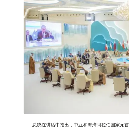
总统在讲话中指出，中亚和海湾阿拉伯国家元首