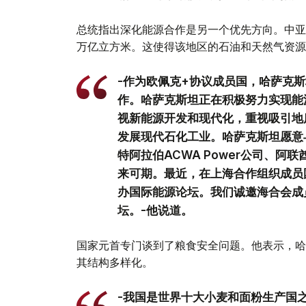
总统指出深化能源合作是另一个优先方向。中亚
万亿立方米。这使得该地区的石油和天然气资源
-作为欧佩克+协议成员国，哈萨克
作。哈萨克斯坦正在积极努力实现能
视新能源开发和现代化，重视吸引地
发展现代石化工业。哈萨克斯坦愿意
特阿拉伯ACWA Power公司、阿
来可期。最近，在上海合作组织成员
办国际能源论坛。我们诚邀海合会成
坛。-他说道。
国家元首专门谈到了粮食安全问题。他表示，哈
其结构多样化。
-我国是世界十大小麦和面粉生产国之