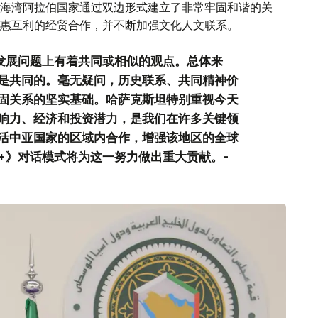
海湾阿拉伯国家通过双边形式建立了非常牢固和谐的关
惠互利的经贸合作，并不断加强文化人文联系。
续发展问题上有着共同或相似的观点。总体来
是共同的。毫无疑问，历史联系、共同精神价
固关系的坚实基础。哈萨克斯坦特别重视今天
响力、经济和投资潜力，是我们在许多关键领
活中亚国家的区域内合作，增强该地区的全球
+》对话模式将为这一努力做出重大贡献。-