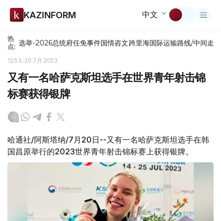
中文
KAZINFORM
热
选举-2026
总统府
任免
事件
国情咨文
跨里海国际运输路线/中间走
点:
12:53, 20 7月 2023
又有一名哈萨克斯坦选手在世界青年射击锦
标赛获得银牌
哈通社/阿斯塔纳/7月20日--又有一名哈萨克斯坦选手在韩
国昌原举行的2023世界青年射击锦标赛上获得银牌。