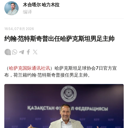
木合塔尔 哈力木拉
编译
16:54, 07 8月 2026
约翰·范特斯奇普出任哈萨克斯坦男足主帅
（
哈萨克国际通讯社讯
）哈萨克斯坦足球协会7日官方宣
布，荷兰籍约翰·范特斯奇普接任男足主帅。