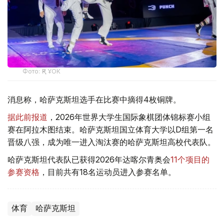
Фото: ҚР ҰОК
消息称，哈萨克斯坦选手在比赛中摘得4枚铜牌。
据此前报道
，2026年世界大学生国际象棋团体锦标赛小组
赛在阿拉木图结束。哈萨克斯坦国立体育大学以D组第一名
晋级八强，成为唯一进入淘汰赛的哈萨克斯坦高校代表队。
哈萨克斯坦代表队已获得2026年达喀尔青奥会
11个项目的
参赛资格
，目前共有18名运动员进入参赛名单。
体育
哈萨克斯坦