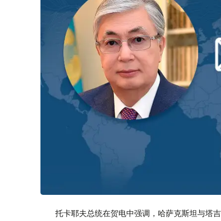
托卡耶夫总统在贺电中强调，哈萨克斯坦与塔吉