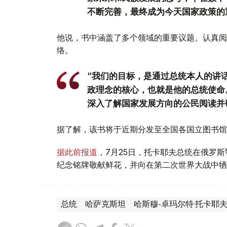
不断完善，最终成为今天国家政策的
他说，书中涵盖了多个领域的重要议题。认真阅
络。
“我们的目标，是通过总统本人的讲
政理念的核心，也就是他的总统使命
深入了解国家发展方向的公民阅读并
据了解，该书将于近期分发至全国各国立图书馆
据此前报道
，7月25日，托卡耶夫总统在俄罗
纪念铭牌敬献鲜花，并向在第二次世界大战中牺
总统
哈萨克斯坦
哈斯穆-卓玛尔特·托卡耶