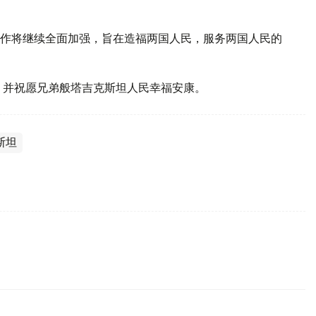
作将继续全面加强，旨在造福两国人民，服务两国人民的
，并祝愿兄弟般塔吉克斯坦人民幸福安康。
斯坦