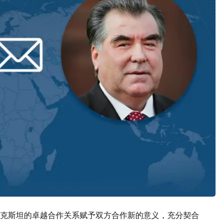
克斯坦的卓越合作关系赋予双方合作新的意义，充分契合