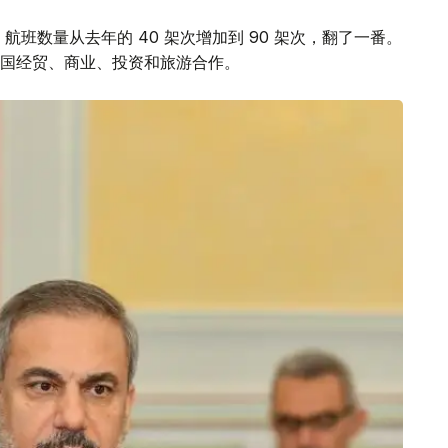
班数量从去年的 40 架次增加到 90 架次，翻了一番。
国经贸、商业、投资和旅游合作。