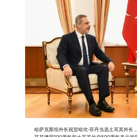
哈萨克斯坦外长祝贺哈坎·菲丹当选土耳其外长