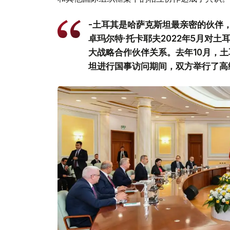
-土耳其是哈萨克斯坦最亲密的伙伴
卓玛尔特·托卡耶夫2022年5月对
大战略合作伙伴关系。去年10月，土
坦进行国事访问期间，双方举行了高