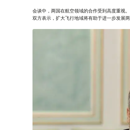
会谈中，两国在航空领域的合作受到高度重视。 航
双方表示，扩大飞行地域将有助于进一步发展两