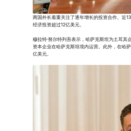
两国外长着重关注了逐年增长的投资合作。近1
经济投资超过12亿美元。
穆拉特·努尔特列吾表示，哈萨克斯坦为土耳其
资本企业在哈萨克斯坦境内运营。此外，在哈萨
亿美元。