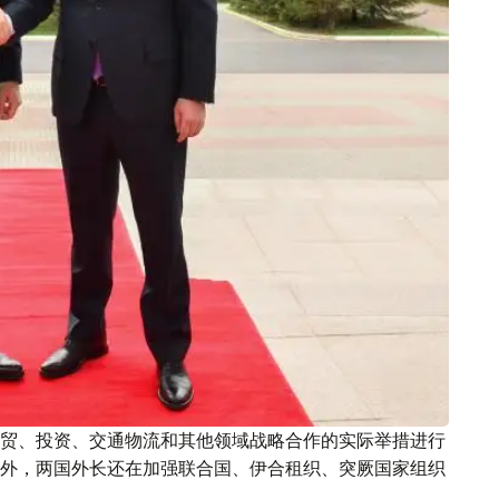
贸、投资、交通物流和其他领域战略合作的实际举措进行
外，两国外长还在加强联合国、伊合租织、突厥国家组织