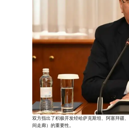
双方指出了积极开发经哈萨克斯坦、阿塞拜疆、
间走廊）的重要性。