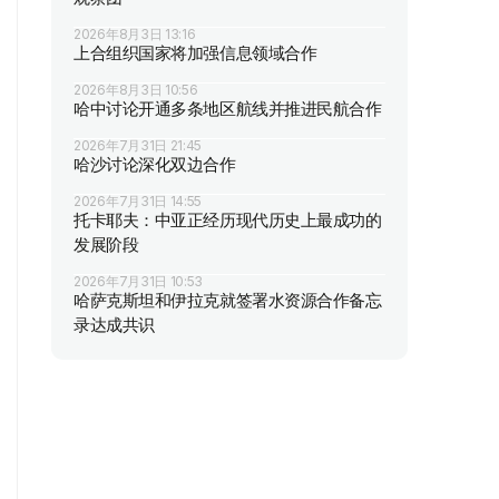
2026年8月3日 13:16
上合组织国家将加强信息领域合作
2026年8月3日 10:56
哈中讨论开通多条地区航线并推进民航合作
2026年7月31日 21:45
哈沙讨论深化双边合作
2026年7月31日 14:55
托卡耶夫：中亚正经历现代历史上最成功的
发展阶段
2026年7月31日 10:53
哈萨克斯坦和伊拉克就签署水资源合作备忘
录达成共识