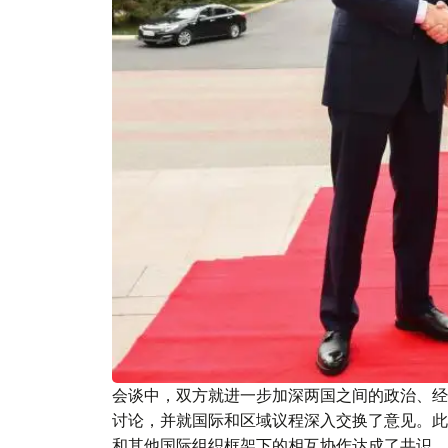
会谈中，双方就进一步加深两国之间的政治、经
讨论，并就国际和区域议程深入交换了意见。此
和其他国际组织框架下的相互协作达成了共识。