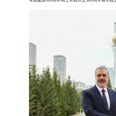
耳其建国100周年和土耳其外交500周年表示