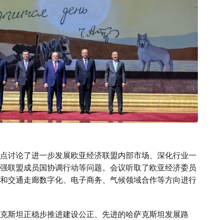
点讨论了进一步发展欧亚经济联盟内部市场、深化行业一
强联盟成员国协调行动等问题。会议听取了欧亚经济委员
和交通走廊数字化、电子商务、气候领域合作等方向进行
克斯坦正稳步推进建设公正、先进的哈萨克斯坦发展路