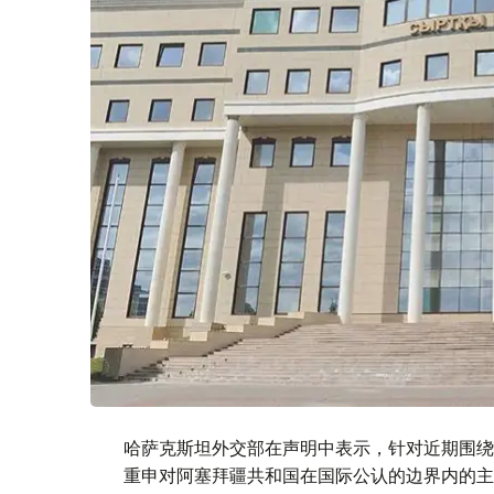
哈萨克斯坦外交部在声明中表示，针对近期围绕
重申对阿塞拜疆共和国在国际公认的边界内的主