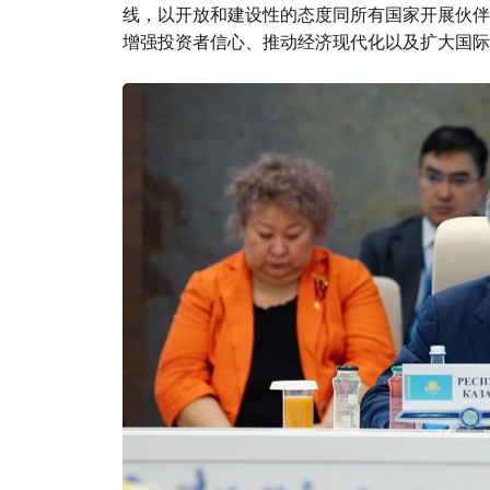
线，以开放和建设性的态度同所有国家开展伙伴
增强投资者信心、推动经济现代化以及扩大国际