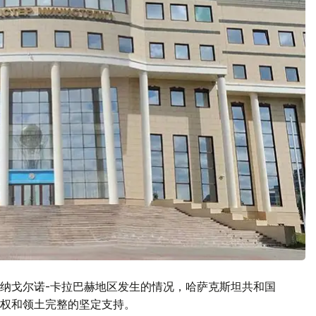
纳戈尔诺-卡拉巴赫地区发生的情况，哈萨克斯坦共和国
权和领土完整的坚定支持。