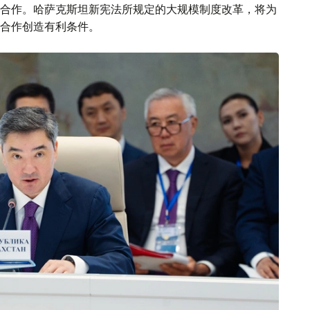
合作。哈萨克斯坦新宪法所规定的大规模制度改革，将为
合作创造有利条件。