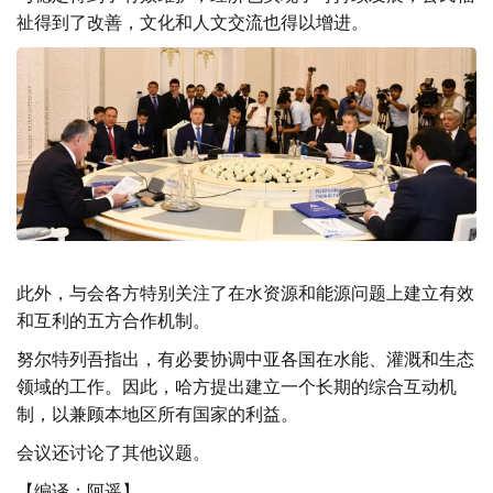
祉得到了改善，文化和人文交流也得以增进。
此外，与会各方特别关注了在水资源和能源问题上建立有效
和互利的五方合作机制。
努尔特列吾指出，有必要协调中亚各国在水能、灌溉和生态
领域的工作。因此，哈方提出建立一个长期的综合互动机
制，以兼顾本地区所有国家的利益。
会议还讨论了其他议题。
【编译：阿遥】