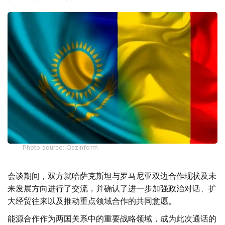
Photo source: Qazinform
会谈期间，双方就哈萨克斯坦与罗马尼亚双边合作现状及未
来发展方向进行了交流，并确认了进一步加强政治对话、扩
大经贸往来以及推动重点领域合作的共同意愿。
能源合作作为两国关系中的重要战略领域，成为此次通话的