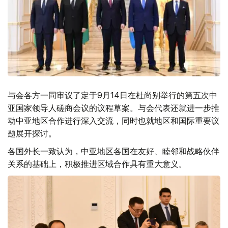
与会各方一同审议了定于9月14日在杜尚别举行的第五次中
亚国家领导人磋商会议的议程草案。与会代表还就进一步推
动中亚地区合作进行深入交流，同时也就地区和国际重要议
题展开探讨。
各国外长一致认为，中亚地区各国在友好、睦邻和战略伙伴
关系的基础上，积极推进区域合作具有重大意义。