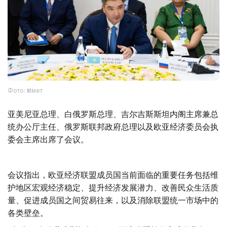
Фото: Үкімет
亚美尼亚总理、白俄罗斯总理、吉尔吉斯斯坦内阁主席兼总
统办公厅主任、俄罗斯联邦政府总理以及欧亚经济委员会执
委会主席出席了会议。
会议指出，欧亚经济联盟成员国当前面临的重要任务包括维
护地区宏观经济稳定、提升经济发展潜力、改善民众生活质
量、促进成员国之间贸易往来，以及消除联盟统一市场中的
各类壁垒。