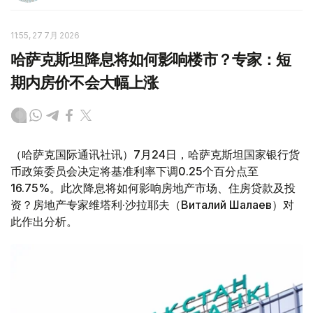
11:55, 27 7月 2026
哈萨克斯坦降息将如何影响楼市？专家：短
期内房价不会大幅上涨
（哈萨克国际通讯社讯）7月24日，哈萨克斯坦国家银行货
币政策委员会决定将基准利率下调0.25个百分点至
16.75%。此次降息将如何影响房地产市场、住房贷款及投
资？房地产专家维塔利·沙拉耶夫（Виталий Шалаев）对
此作出分析。