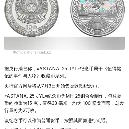
Фото: nationalbank.kz
据央行消息称，«ASTANA. 25 JYL»纪念币属于《值得铭
记的事件与人物》收藏币系列。
央行官方网店将从7月3日开始售卖这款纪念币。
«ASTANA. 25 JYL»纪念币为МН 25铜合金制作，每枚硬
币的净重为15 克，直径33 毫米，均为 100 坚戈面额，总发
行量将为2万枚。
该纪念币可以作为普通货币，按照其面额进行流通。