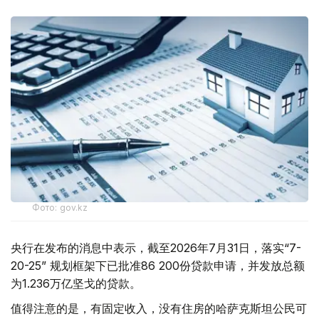
Фото: gov.kz
央行在发布的消息中表示，截至2026年7月31日，落实“7-
20-25” 规划框架下已批准86 200份贷款申请，并发放总额
为1.236万亿坚戈的贷款。
值得注意的是，有固定收入，没有住房的哈萨克斯坦公民可