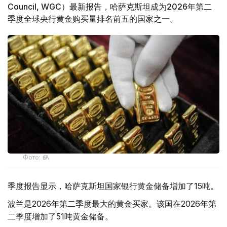
Council, WGC）最新报告，哈萨克斯坦成为2026年第二
季度全球央行黄金购买量排名前五的国家之一。
Фото: ӨзА
季度报告显示，哈萨克斯坦国家银行黄金储备增加了15吨。
波兰是2026年第二季度最大的黄金买家。该国在2026年第
二季度增加了51吨黄金储备。