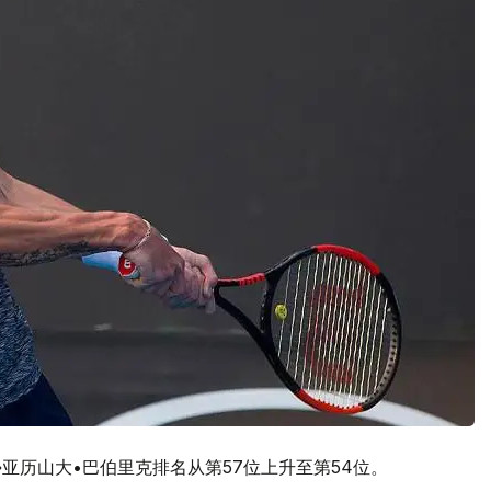
亚历山大•巴伯里克排名从第57位上升至第54位。