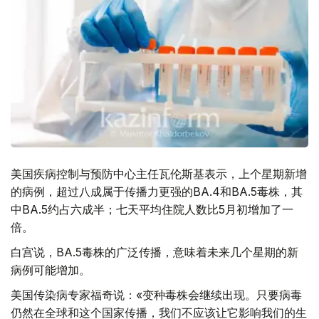
美国疾病控制与预防中心主任瓦伦斯基表示，上个星期新增
的病例，超过八成属于传播力更强的BA.4和BA.5毒株，其
中BA.5约占六成半；七天平均住院人数比5月初增加了一
倍。
白宫说，BA.5毒株的广泛传播，意味着未来几个星期的新
病例可能增加。
美国传染病专家福奇说：«变种毒株会继续出现。只要病毒
仍然在全球和这个国家传播，我们不应该让它影响我们的生