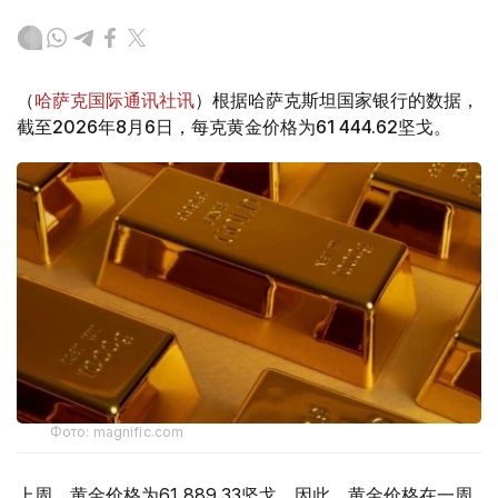
（
哈萨克国际通讯社讯
）根据哈萨克斯坦国家银行的数据，
截至2026年8月6日，每克黄金价格为61 444.62坚戈。
Фото: magnific.com
上周，黄金价格为61 889.33坚戈。因此，黄金价格在一周