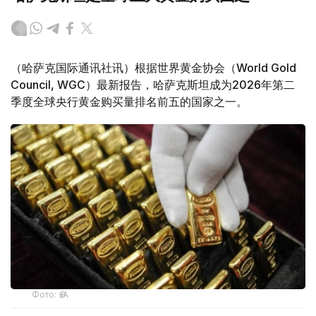
（哈萨克国际通讯社讯）根据世界黄金协会（World Gold
Council, WGC）最新报告，哈萨克斯坦成为2026年第二
季度全球央行黄金购买量排名前五的国家之一。
Фото: ӨзА