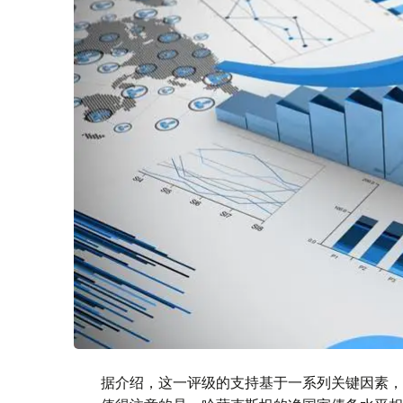
据介绍，这一评级的支持基于一系列关键因素，