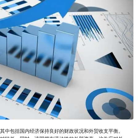
其中包括国内经济保持良好的财政状况和外贸收支平衡。