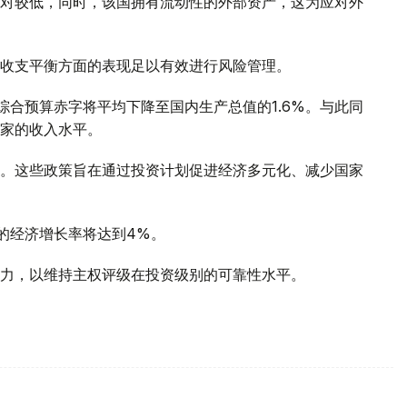
对较低，同时，该国拥有流动性的外部资产，这为应对外
收支平衡方面的表现足以有效进行风险管理。
，综合预算赤字将平均下降至国内生产总值的1.6%。与此同
家的收入水平。
。这些政策旨在通过投资计划促进经济多元化、减少国家
间的经济增长率将达到4%。
力，以维持主权评级在投资级别的可靠性水平。