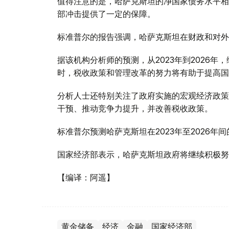
值得注意的是，哈萨克斯坦的净国家债务水平相
部冲击提供了一定的保障。
标准普尔的报告强调，哈萨克斯坦在财政和对外
据该机构分析师的预测，从2023年到2026年
时，税收政策和管理改革的努力将有助于提高国
分析人士还特别关注了政府实施的宏观经济政策
干预、推动竞争力提升，并改善税收政策。
标准普尔预测哈萨克斯坦在2023年至2026年
国家经济部表示，哈萨克斯坦政府将继续积极努
【编译：阿遥】
黄金储备
经济
金融
国家经济部