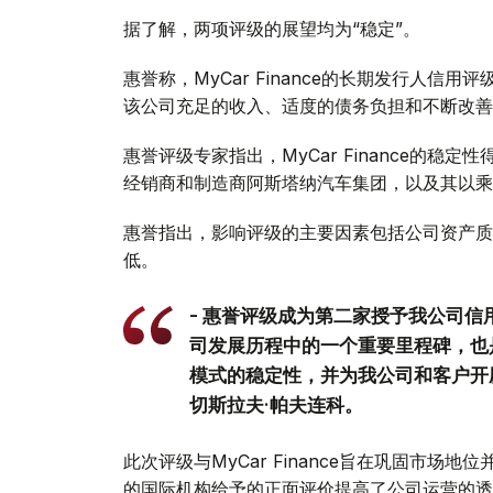
据了解，两项评级的展望均为“稳定”。
惠誉称，MyCar Finance的长期发行人信
该公司充足的收入、适度的债务负担和不断改善
惠誉评级专家指出，MyCar Finance的
经销商和制造商阿斯塔纳汽车集团，以及其以乘
惠誉指出，影响评级的主要因素包括公司资产质
低。
- 惠誉评级成为第二家授予我公司
司发展历程中的一个重要里程碑，也
模式的稳定性，并为我公司和客户开辟了
切斯拉夫·帕夫连科。
此次评级与MyCar Finance旨在巩固市
的国际机构给予的正面评价提高了公司运营的透