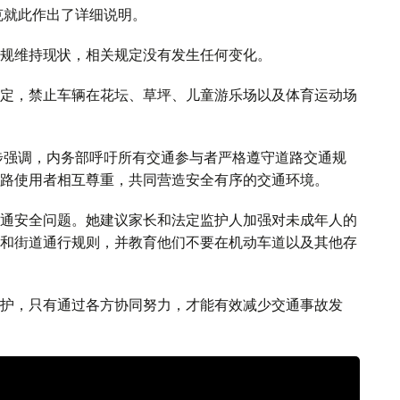
克就此作出了详细说明。
规维持现状，相关规定没有发生任何变化。
定，禁止车辆在花坛、草坪、儿童游乐场以及体育运动场
步强调，内务部呼吁所有交通参与者严格遵守道路交通规
路使用者相互尊重，共同营造安全有序的交通环境。
通安全问题。她建议家长和法定监护人加强对未成年人的
和街道通行规则，并教育他们不要在机动车道以及其他存
护，只有通过各方协同努力，才能有效减少交通事故发