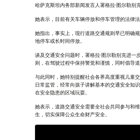
哈萨克斯坦内务部新闻发言人署格拉·图尔勒别
她表示，目前有关车辆停放和停车管理的法律法
她指出，事实上，现行道路交通规则早已明确规
地停车或长时间停放。
谈及交通安全问题时，署格拉·图尔勒别克进一
则，在驾驶过程中保持警觉和谨慎，同时倡导道
与此同时，她特别提醒社会各界高度重视儿童交
日常监管，经常向孩子讲解基本的交通安全知识
在安全隐患的区域玩耍。
她表示，道路交通安全需要全社会共同参与和维
生，切实保障公众生命财产安全。