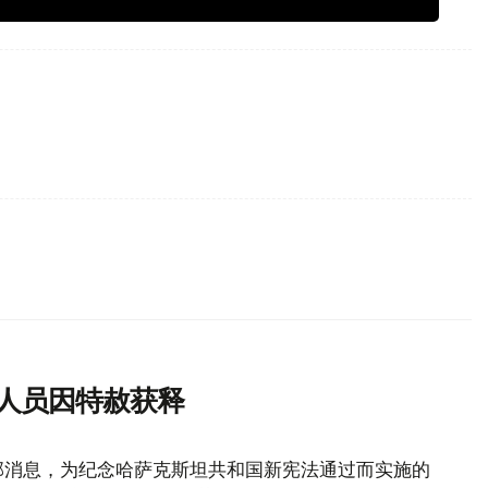
刑人员因特赦获释
部消息，为纪念哈萨克斯坦共和国新宪法通过而实施的