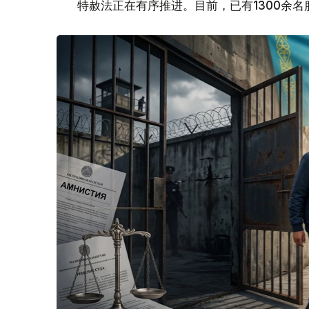
特赦法正在有序推进。目前，已有1300余