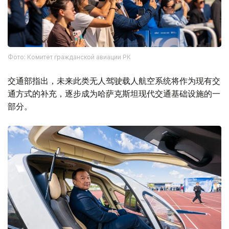
Фото: Комитет гражданской авиации РК
交通部指出，未来此类无人驾驶载人航空系统将作为现有交
通方式的补充，逐步成为哈萨克斯坦现代交通基础设施的一
部分。