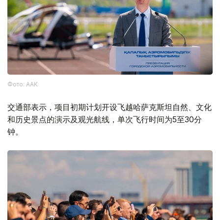
Фото: ААК
交通部表示，项目初期计划开设飞越哈萨克斯坦自然、文化
和历史景点的演示及观光航线，单次飞行时间为5至30分
钟。