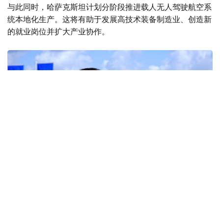
与此同时，哈萨克斯坦计划分阶段推进载人无人驾驶航空系
统本地化生产。这将有助于发展高技术装备制造业、创造新
的就业岗位并扩大产业协作。
Фото: ААК
交通部表示，目前正会同有关国家机关开展相关工作，为发