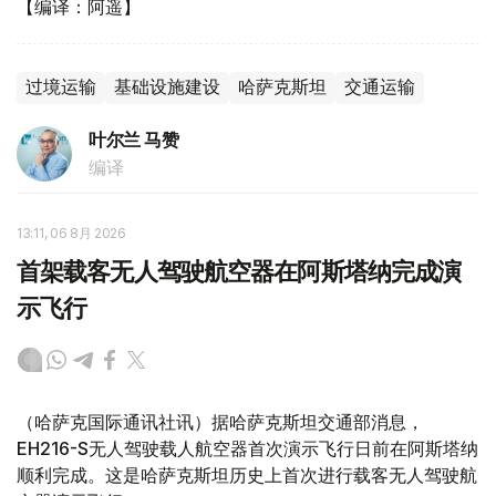
【编译：阿遥】
过境运输
基础设施建设
哈萨克斯坦
交通运输
叶尔兰 马赞
编译
13:11, 06 8月 2026
首架载客无人驾驶航空器在阿斯塔纳完成演
示飞行
（哈萨克国际通讯社讯）据哈萨克斯坦交通部消息，
EH216-S无人驾驶载人航空器首次演示飞行日前在阿斯塔纳
顺利完成。这是哈萨克斯坦历史上首次进行载客无人驾驶航