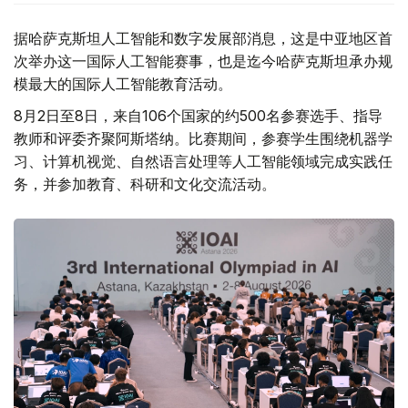
据哈萨克斯坦人工智能和数字发展部消息，这是中亚地区首
次举办这一国际人工智能赛事，也是迄今哈萨克斯坦承办规
模最大的国际人工智能教育活动。
8月2日至8日，来自106个国家的约500名参赛选手、指导
教师和评委齐聚阿斯塔纳。比赛期间，参赛学生围绕机器学
习、计算机视觉、自然语言处理等人工智能领域完成实践任
务，并参加教育、科研和文化交流活动。