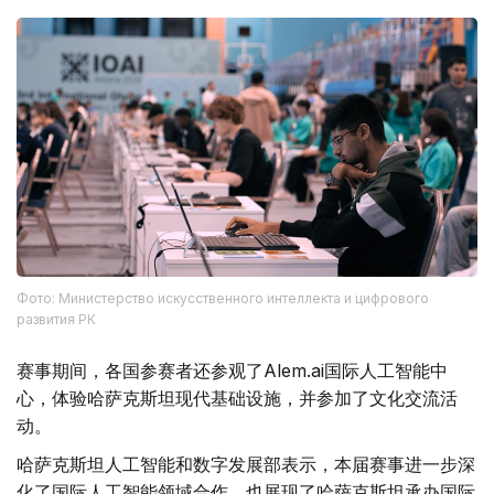
Фото: Министерство искусственного интеллекта и цифрового
развития РК
赛事期间，各国参赛者还参观了Alem.ai国际人工智能中
心，体验哈萨克斯坦现代基础设施，并参加了文化交流活
动。
哈萨克斯坦人工智能和数字发展部表示，本届赛事进一步深
化了国际人工智能领域合作，也展现了哈萨克斯坦承办国际