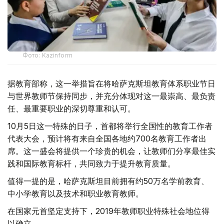
Фото: Kazinform
据教育部称，这一举措旨在将哈萨克斯坦教育体系职业节日
与世界教师节保持同步，并充分体现对这一最崇高、最负责
任、最重要职业的深切尊重和认可。
10月5日这一特殊的日子，首都将举行全国性的教育工作者
代表大会，预计将有来自全国各地约700名教育工作者出
席。这一盛会将提供一个珍贵的机会，让教师们分享最佳实
践和国际教育标杆，共同致力于提升教育质量。
值得一提的是，哈萨克斯坦目前拥有约50万名学前教育、
中小学教育以及技术和职业教育教师。
在国家元首坚定支持下，2019年教师职业特殊社会地位得
以确立。