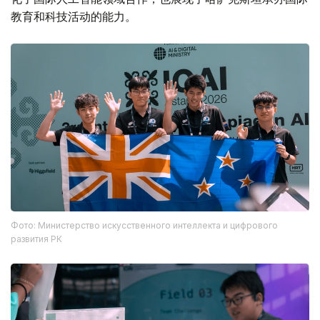
教育和科技活动的能力。
Фото: Министерство искусственного интеллекта и цифрового
развития РК