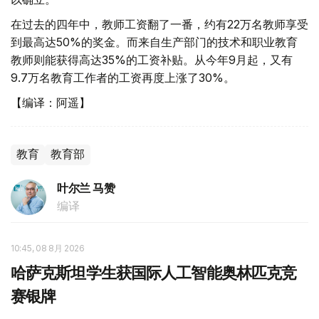
在过去的四年中，教师工资翻了一番，约有22万名教师享受
到最高达50%的奖金。而来自生产部门的技术和职业教育
教师则能获得高达35%的工资补贴。从今年9月起，又有
9.7万名教育工作者的工资再度上涨了30%。
【编译：阿遥】
教育
教育部
叶尔兰 马赞
编译
10:45, 08 8月 2026
哈萨克斯坦学生获国际人工智能奥林匹克竞
赛银牌