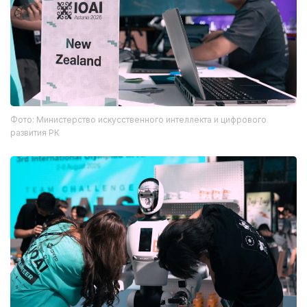
Фото: Министерство искусственного интеллекта и цифрового
развития РК