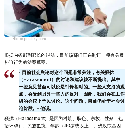
Фото: pixabay.com
根据内务部副部长的说法，目前该部门正在制订一项有关反
胁迫行为的法案草案。
- 目前社会舆论对这个问题非常关注，有关骚扰
（Harassment）的讨论和建议被不断提出。其中
一些意见甚至可以说是针锋相对的。一些人支持的观
点，会受到另外一些人的反对。因此，我们会在工作
组的会议上予以讨论。这个问题，目前仍处于社会讨
论阶段。- 他说。
骚扰（Harassment）是因为种族、肤色、宗教、性别（包
括怀孕）、民族血统、年龄（40岁或以上）、残疾或基因