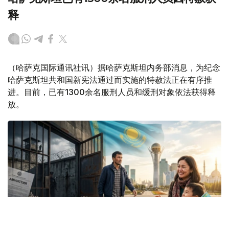
释
（哈萨克国际通讯社讯）据哈萨克斯坦内务部消息，为纪念
哈萨克斯坦共和国新宪法通过而实施的特赦法正在有序推
进。目前，已有1300余名服刑人员和缓刑对象依法获得释
放。