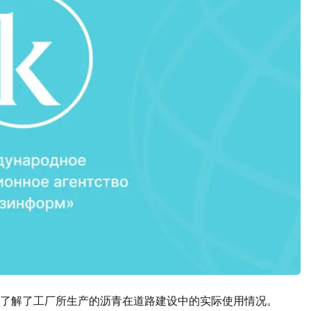
了解了工厂所生产的沥青在道路建设中的实际使用情况。