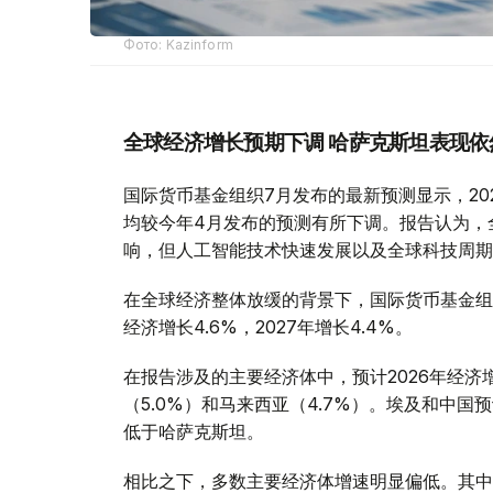
Фото: Kazinform
全球经济增长预期下调 哈萨克斯坦表现依
国际货币基金组织7月发布的最新预测显示，2026
均较今年4月发布的预测有所下调。报告认为，
响，但人工智能技术快速发展以及全球科技周期
在全球经济整体放缓的背景下，国际货币基金组
经济增长4.6%，2027年增长4.4%。
在报告涉及的主要经济体中，预计2026年经济
（5.0%）和马来西亚（4.7%）。埃及和中国
低于哈萨克斯坦。
相比之下，多数主要经济体增速明显偏低。其中，美