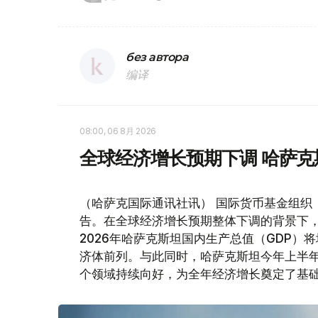
без автора
编译
08:00, 06 8月 2026
全球经济增长预期下调 哈萨
（哈萨克国际通讯社讯） 国际货币基金组织
告。在全球经济增长预期整体下调的背景下
2026年哈萨克斯坦国内生产总值（GDP）将
济体前列。与此同时，哈萨克斯坦今年上半
个领域持续向好，为全年经济增长奠定了基