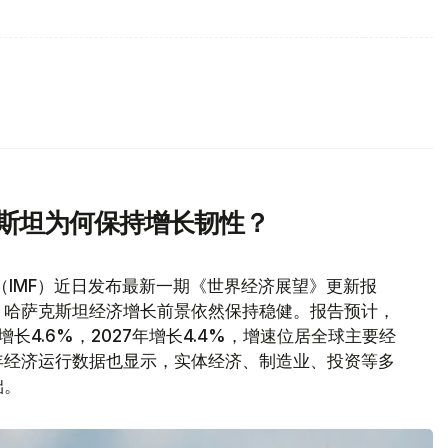
克斯坦为何保持增长韧性？
（IMF）近日发布最新一期《世界经济展望》更新报
，哈萨克斯坦经济增长前景依然保持稳健。报告预计，
增长4.6%，2027年增长4.4%，增速位居全球主要经
年经济运行数据也显示，实体经济、制造业、投资等多
础。