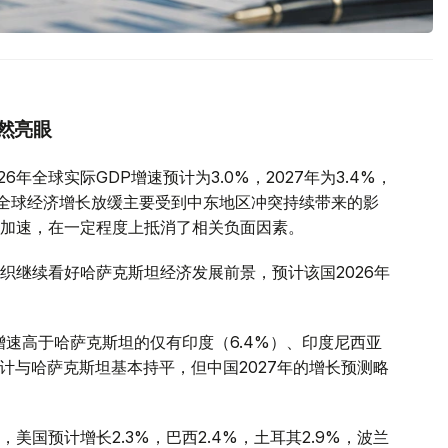
然亮眼
年全球实际GDP增速预计为3.0%，2027年为3.4%，
全球经济增长放缓主要受到中东地区冲突持续带来的影
加速，在一定程度上抵消了相关负面因素。
织继续看好哈萨克斯坦经济发展前景，预计该国2026年
增速高于哈萨克斯坦的仅有印度（6.4%）、印度尼西亚
预计与哈萨克斯坦基本持平，但中国2027年的增长预测略
国预计增长2.3%，巴西2.4%，土耳其2.9%，波兰