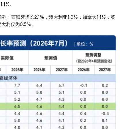
1.1%。
；西班牙增长2.1%，澳大利亚1.9%，加拿大1.1%，英
意大利仅为0.5%。