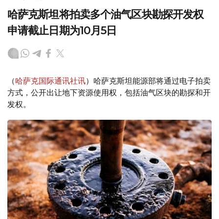
哈萨克斯坦将拍卖多个油气区块勘探开发权
申请截止日期为10月5日
（
哈萨克国际通讯社讯
）哈萨克斯坦能源部将通过电子拍卖
方式，公开出让地下资源使用权，包括油气区块的勘探和开
发权。