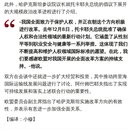
此外，哈萨克斯坦参议院议长就托卡耶夫总统的倡议下展开
的大规模政治改革进程进行了介绍。
-我国全面致力于保护人权，并正在朝这个方向积极
进行改革。去年12月8日，托卡耶夫总统批准了确保
人权和合法性领域的最新行动计划。它涵盖了从性别
平等到职业安全与健康等一系列举措。这体现了我们
不断提高和维护人权领域国际标准的愿望。在此，我
们要感谢欧盟对我国开展的全面改革方案的持续支
持。-他说。
双方在会谈中还就进一步扩大经贸和投资，其中推动跨里海
国际运输线发展问题进行了讨论。阿什姆巴耶夫指出了实现
可持续发展和落实上述联合行动的重要性。
欧盟委员会副主席指出了哈萨克斯坦实施改革方向的有效
性，并表示有意进一步加强全面关系。
【编译：小穆】