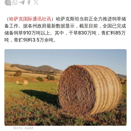
（
哈萨克国际通讯社讯
）哈萨克斯坦当前正全力推进饲草储
备工作。据各州政府最新数据显示，截至目前，全国已完成
储备饲草910万吨以上。其中，干草830万吨，青贮料85万
吨，青贮饲料3.5万余吨。
Фото: АШМ