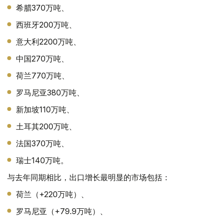
希腊370万吨、
西班牙200万吨、
意大利2200万吨、
中国270万吨、
荷兰770万吨、
罗马尼亚380万吨、
新加坡110万吨、
土耳其200万吨、
法国370万吨、
瑞士140万吨。
与去年同期相比，出口增长最明显的市场包括：
荷兰（+220万吨）、
罗马尼亚（+79.9万吨）、