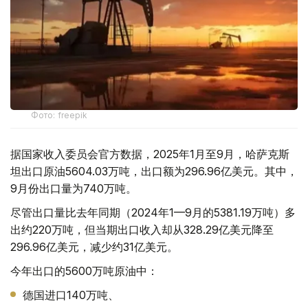
Фото: freepik
据国家收入委员会官方数据，2025年1月至9月，哈萨克斯
坦出口原油5604.03万吨，出口额为296.96亿美元。其中，
9月份出口量为740万吨。
尽管出口量比去年同期（2024年1—9月的5381.19万吨）多
出约220万吨，但当期出口收入却从328.29亿美元降至
296.96亿美元，减少约31亿美元。
今年出口的5600万吨原油中：
德国进口140万吨、