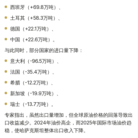
西班牙（+69.8万吨）、
土耳其（+58.3万吨）、
德国（+22.1万吨）、
中国（+22.6万吨）。
与此同时，部分国家的进口量下降：
意大利（-96.5万吨）、
法国（-35.4万吨）、
希腊（-12.2万吨）、
新加坡（-19.9万吨）、
瑞士（-13.7万吨）。
专家指出，虽然出口量增加，但全球原油价格的回落导致出
口收益减少。2024年油价高企，而2025年国际市场油价趋
稳，使哈萨克斯坦整体出口收入下降。