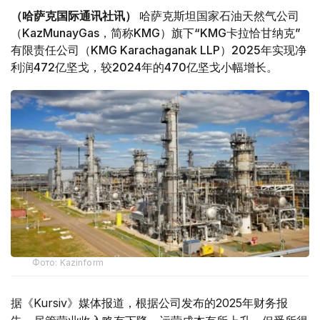
（哈萨克国际通讯社讯）
哈萨克斯坦国家石油天然气公司
（KazMunayGas，简称KMG）旗下“KMG卡拉恰甘纳克”
有限责任公司（KMG Karachaganak LLP）2025年实现净
利润472亿坚戈，较2024年的470亿坚戈小幅增长。
Фото: Kazinform
据《Kursiv》媒体报道，根据公司发布的2025年财务报