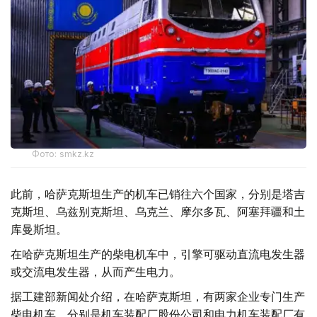
Фото: smkz.kz
此前，哈萨克斯坦生产的机车已销往六个国家，分别是塔吉
克斯坦、乌兹别克斯坦、乌克兰、摩尔多瓦、阿塞拜疆和土
库曼斯坦。
在哈萨克斯坦生产的柴电机车中，引擎可驱动直流电发生器
或交流电发生器，从而产生电力。
据工建部新闻处介绍，在哈萨克斯坦，有两家企业专门生产
柴电机车，分别是机车装配厂股份公司和电力机车装配厂有