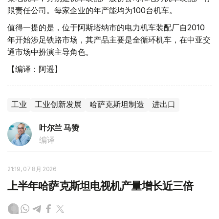
限责任公司。每家企业的年产能均为100台机车。
值得一提的是，位于阿斯塔纳市的电力机车装配厂自2010
年开始涉足铁路市场，其产品主要是全循环机车，在中亚交
通市场中扮演主导角色。
【编译：阿遥】
工业
工业创新发展
哈萨克斯坦制造
进出口
叶尔兰 马赞
编译
21:19, 07 8月 2026
上半年哈萨克斯坦电视机产量增长近三倍