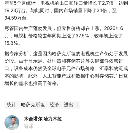
年前5个月统计，电视机的出口和转口量增长了2.7倍，达到
19.23万台。与此同时，国内市场销量下降了3.1倍，至
34.59万台。
尽管国内生产蓬勃发展，但零售价格却在上涨。2026年6
月，电视机价格较去年同期上涨了37.5%，较年初上涨了
15.8%。
据专家分析，这是因为哈萨克斯坦的电视机生产仍处于发展
阶段。由于显示屏、处理器和存储芯片等关键部件依赖进
口，设备成本仍然受全球电子元件市场价格、汇率和物流成
本的影响。此外，人工智能产业和数据中心对存储芯片日益
增长的需求也推高了价格。
统计
哈萨克斯坦
经济
进出口
木合塔尔 哈力木拉
编译