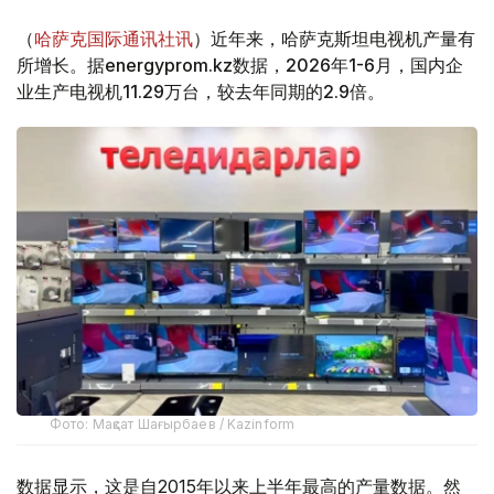
（
哈萨克国际通讯社讯
）近年来，哈萨克斯坦电视机产量有
所增长。据energyprom.kz数据，2026年1-6月，国内企
业生产电视机11.29万台，较去年同期的2.9倍。
Фото: Мақсат Шағырбаев / Kazinform
数据显示，这是自2015年以来上半年最高的产量数据。然