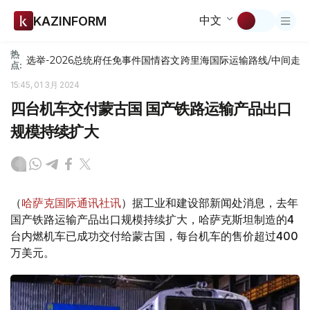
中文
KAZINFORM
热
选举-2026
总统府
任免
事件
国情咨文
跨里海国际运输路线/中间走
点:
15:45, 01 3月 2024
四台机车交付蒙古国 国产铁路运输产品出口
规模持续扩大
（
哈萨克国际通讯社讯
）据工业和建设部新闻处消息，去年
国产铁路运输产品出口规模持续扩大，哈萨克斯坦制造的4
台内燃机车已成功交付给蒙古国，每台机车的售价超过400
万美元。