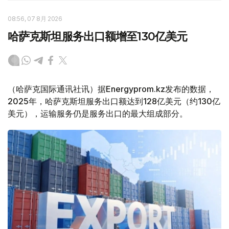
08:56, 07 8月 2026
哈萨克斯坦服务出口额增至130亿美元
（哈萨克国际通讯社讯）据Energyprom.kz发布的数据，
2025年，哈萨克斯坦服务出口额达到128亿美元（约130亿
美元），运输服务仍是服务出口的最大组成部分。