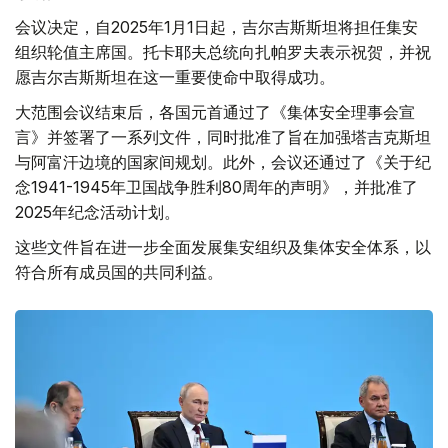
会议决定，自2025年1月1日起，吉尔吉斯斯坦将担任集安
组织轮值主席国。托卡耶夫总统向扎帕罗夫表示祝贺，并祝
愿吉尔吉斯斯坦在这一重要使命中取得成功。
大范围会议结束后，各国元首通过了《集体安全理事会宣
言》并签署了一系列文件，同时批准了旨在加强塔吉克斯坦
与阿富汗边境的国家间规划。此外，会议还通过了《关于纪
念1941-1945年卫国战争胜利80周年的声明》，并批准了
2025年纪念活动计划。
这些文件旨在进一步全面发展集安组织及集体安全体系，以
符合所有成员国的共同利益。