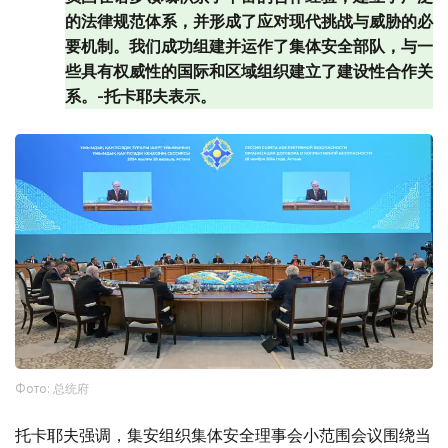
的法律规范体系，并形成了应对现代挑战与威胁的必
要机制。我们成功组建并运作了集体安全部队，与一
些具有权威性的国际和区域组织建立了建设性合作关
系。-托卡耶夫表示。
Фото: 总统府
托卡耶夫强调，集安组织集体安全理事会小范围会议围绕当