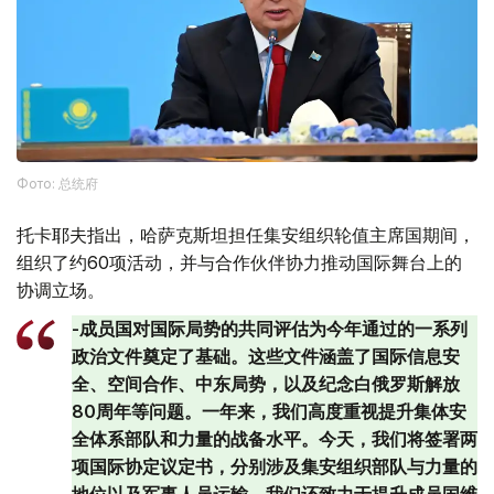
Фото: 总统府
托卡耶夫指出，哈萨克斯坦担任集安组织轮值主席国期间，
组织了约60项活动，并与合作伙伴协力推动国际舞台上的
协调立场。
-成员国对国际局势的共同评估为今年通过的一系列
政治文件奠定了基础。这些文件涵盖了国际信息安
全、空间合作、中东局势，以及纪念白俄罗斯解放
80周年等问题。一年来，我们高度重视提升集体安
全体系部队和力量的战备水平。今天，我们将签署两
项国际协定议定书，分别涉及集安组织部队与力量的