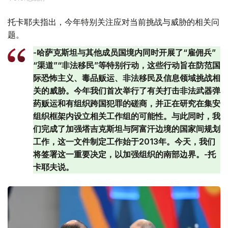
托卡耶夫指出，今年特别关注应对当前挑战与威胁的相关问
题。
-哈萨克斯坦与其他成员国境内同时开展了“雇佣兵”
“渠道”“非法移民”等特别行动，这些行动旨在防范国
际恐怖主义、毒品贩运、非法移民及信息领域挑战相
关的威胁。今年我们首次举行了有关打击非法武器弹
药贩运和有组织跨国犯罪的磋商，并正在研究在集安
组织框架内设立相关工作组的可能性。与此同时，我
们完成了加强塔吉克斯坦与阿富汗边境的国家间规划
工作，这一文件制定工作始于2013年。今天，我们
将签署这一重要决定，以加强组织的南部边界。-托
卡耶夫说。