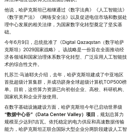
他说，哈萨克斯坦已相继通过《数字法典》《人工智能法》
《数字资产法》《网络安全法》以及促进电信市场和数据处
理中心发展的相关法律，为国家数字化转型奠定了坚实基
础。
今年6月9日，总统批准了《Digital Qazaqstan（数字哈萨
克斯坦）2029国家战略》。该战略是一份旨在全面推动经
济各领域和国家治理体系数字化转型、广泛应用人工智能技
术的综合性文件。
扎苏兰·马迪耶夫介绍，去年，哈萨克斯坦建成了中亚地区
首批超级计算集群，并成功跻身全球超级计算机TOP500榜
单。目前，这些算力资源已向初创企业、高校、科研机构、
国家机关和企业开放使用。
在数字基础设施建设方面，哈萨克斯坦今年已启动世界级
“数据中心谷”（Data Center Valley）项目
，规划总算力
规模至少达到1吉瓦。依托稳定的电力供应和高速数据传输
能力，哈萨克斯坦正联合国际大型企业分两阶段建设人工智