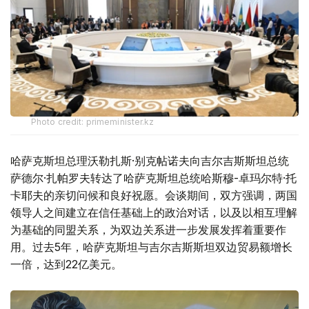
Photo credit: primeminister.kz
哈萨克斯坦总理沃勒扎斯·别克帖诺夫向吉尔吉斯斯坦总统
萨德尔·扎帕罗夫转达了哈萨克斯坦总统哈斯穆-卓玛尔特·托
卡耶夫的亲切问候和良好祝愿。会谈期间，双方强调，两国
领导人之间建立在信任基础上的政治对话，以及以相互理解
为基础的同盟关系，为双边关系进一步发展发挥着重要作
用。过去5年，哈萨克斯坦与吉尔吉斯斯坦双边贸易额增长
一倍，达到22亿美元。