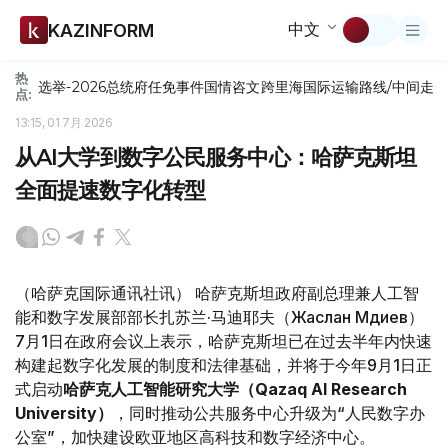
中文
KAZINFORM
热
选举-2026
总统府
任免
事件
国情咨文
跨里海国际运输路线/中间走
点:
13:15, 01 7月 2026
从AI大学到数字公民服务中心：哈萨克斯坦
全面提速数字化转型
（哈萨克国际通讯社讯） 哈萨克斯坦政府副总理兼人工智
能和数字发展部部长扎苏兰·马迪耶夫（Жаслан Мәдиев）
7月1日在政府会议上表示，哈萨克斯坦已在过去半年内快速
构建起数字化发展的制度和法律基础，并将于今年9月1日正
式启动
哈萨克人工智能研究大学（Qazaq AI Research
University）
，同时推动公共服务中心升级为“人民数字办
公室”，加快建设欧亚地区高科技和数字经济中心。