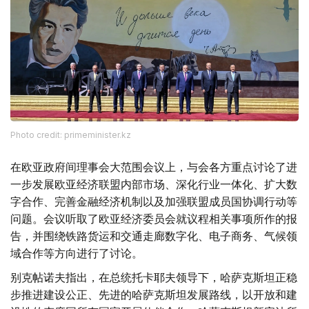
Photo credit: primeminister.kz
在欧亚政府间理事会大范围会议上，与会各方重点讨论了进
一步发展欧亚经济联盟内部市场、深化行业一体化、扩大数
字合作、完善金融经济机制以及加强联盟成员国协调行动等
问题。会议听取了欧亚经济委员会就议程相关事项所作的报
告，并围绕铁路货运和交通走廊数字化、电子商务、气候领
域合作等方向进行了讨论。
别克帖诺夫指出，在总统托卡耶夫领导下，哈萨克斯坦正稳
步推进建设公正、先进的哈萨克斯坦发展路线，以开放和建