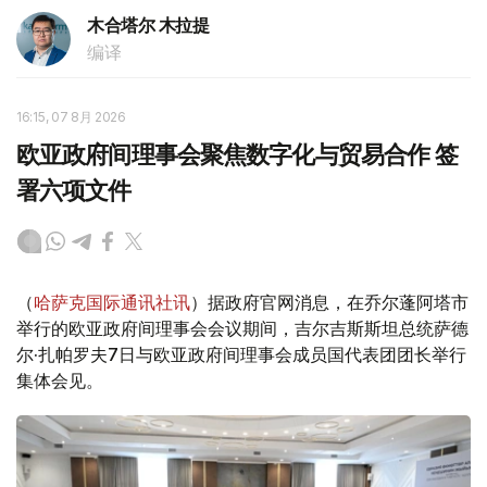
木合塔尔 木拉提
编译
16:15, 07 8月 2026
欧亚政府间理事会聚焦数字化与贸易合作 签
署六项文件
（
哈萨克国际通讯社讯
）据政府官网消息，在乔尔蓬阿塔市
举行的欧亚政府间理事会会议期间，吉尔吉斯斯坦总统萨德
尔·扎帕罗夫7日与欧亚政府间理事会成员国代表团团长举行
集体会见。