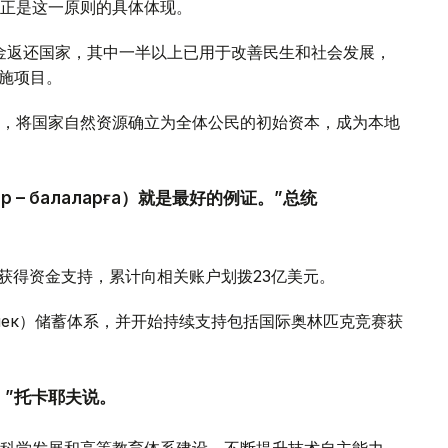
正是这一原则的具体体现。
金返还国家，其中一半以上已用于改善民生和社会发展，
设施项目。
，将国家自然资源确立为全体公民的初始资本，成为本地
ор – балаларға）就是最好的例证。”总统
获得资金支持，累计向相关账户划拨23亿美元。
ешек）储蓄体系，并开始持续支持包括国际奥林匹克竞赛获
。”托卡耶夫说。