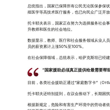
总统指出，国家已保障所有公民无论医保参保状
殖医学等高技术医疗服务，也已向民众广泛开放
托卡耶夫表示，国家正在努力为选择服务社会事
升教师和医生的社会地位。
数据显示，教师、医疗和社会服务领域从业人员
员的薪资累计上涨50%至100%。
在社会保障领域，总统表示，哈萨克斯坦已经建
“国家援助必须真正提供给最需要帮
目前，各类社会援助正通过“家庭数字卡”（Отбасы
托卡耶夫还特别提到，在议会推动下，长期困扰
根据新规定，危险和有害生产环境中的劳动者依