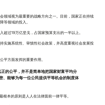
会领域视为最重要的战略方向之一。目前，国家正在持续
障等领域的投入。
入超过19万亿坚戈，占国家预算支出的一半以上。
持实施系统性、审慎性社会政策，并高度重视社会发展投
公平方面发挥的重要作用。
真正的公平，并不是简单地把国家财富平均分
密、能够为每一位公民提供平等机会的制度体
，最根本的原则是人人在法律面前一律平等。