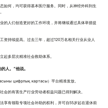
态如何，均可获得基本医疗服务。同时，从神经外科到生
。
业的人们创造更好的工作环境，并将继续通过具体举措提
工资持续提高。过去三年，超过120万名相关行业从业人
立起多层次精准社会救助体系。
助的人。”他说。
ның цифрлық картасы）平台精准发放。
社会的有害生产行业劳动者权益问题已得到解决。
法享有领取专项社会补助的权利，并可自55岁起在退休前