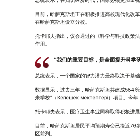
总统表示，在知识经济时代，国家必须更加重视
目前，哈萨克斯坦正在积极推进高校现代化改革
在哈萨克斯坦设立分校。
托卡耶夫指出，议会通过的《科学与科技政策法
作用。
“我们的重要目标，是全面提升科学
总统表示，一个国家的智力潜力最终取决于基础
数据显示，过去三年，哈萨克斯坦共建成584
来学校”（Келешек мектептері）项
托卡耶夫表示，医疗卫生事业同样取得积极进展。
目前，哈萨克斯坦居民平均预期寿命已接近76
区前列。