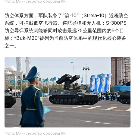
Фото: Министерство обороны РК
防空体系方面，军队装备了“箭-10”（Strela-10）近程防空
系统，可拦截低空飞行器、巡航导弹和无人机；S-300PS
防空导弹系统则能够同时攻击最远75公里范围内的6个目
标；“Buk-M2E”被列为当前防空体系中的现代化核心装备
之一。
Фото: Министерство обороны РК