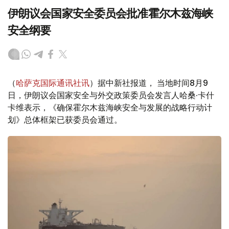
伊朗议会国家安全委员会批准霍尔木兹海峡
安全纲要
（
哈萨克国际通讯社讯
）据中新社报道， 当地时间8月9
日，伊朗议会国家安全与外交政策委员会发言人哈桑·卡什
卡维表示，《确保霍尔木兹海峡安全与发展的战略行动计
划》总体框架已获委员会通过。