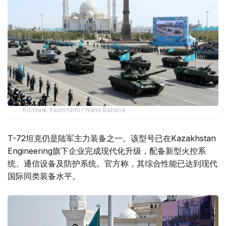
Коллаж: Kazinform / Nano Banana
T-72坦克仍是陆军主力装备之一。该型号已在Kazakhstan
Engineering旗下企业完成现代化升级，配备新型火控系
统、通信设备及防护系统。官方称，其综合性能已达到现代
国际同类装备水平。