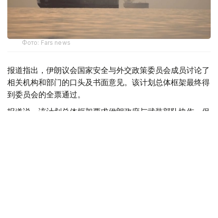
Фото: Fars news
报道指出，伊朗议会国家安全与外交政策委员会成员讨论了
相关机构和部门的口头及书面意见。该计划总体框架最终得
到委员会的全票通过。
报道说，该计划总体框架要求伊朗政府与武装部队协作，保
障波斯湾航行安全、环境生态等领域的稳定。
军事
国际
伊朗
叶尔兰 马赞
编译