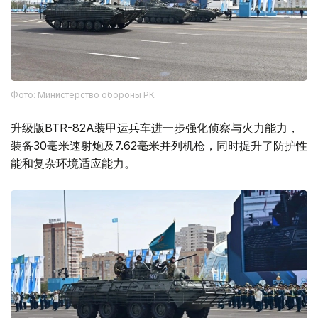
Фото: Министерство обороны РК
升级版BTR-82A装甲运兵车进一步强化侦察与火力能力，
装备30毫米速射炮及7.62毫米并列机枪，同时提升了防护性
能和复杂环境适应能力。