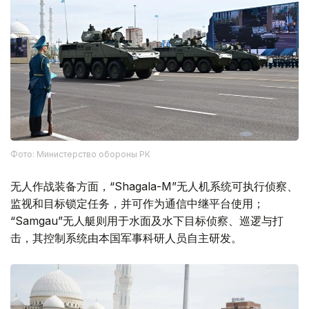
Фото: Министерство обороны РК
无人作战装备方面，“Shagala-M”无人机系统可执行侦察、
监视和目标锁定任务，并可作为通信中继平台使用；
“Samgau”无人艇则用于水面及水下目标侦察、巡逻与打
击，其控制系统由本国军事科研人员自主研发。