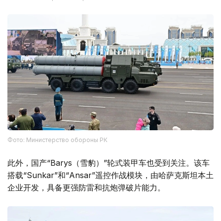
Фото: Министерство обороны РК
此外，国产“Barys（雪豹）”轮式装甲车也受到关注。该车
搭载“Sunkar”和“Ansar”遥控作战模块，由哈萨克斯坦本土
企业开发，具备更强防雷和抗炮弹破片能力。