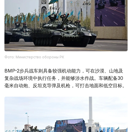
Фото: Министерство обороны РК
BMP-2步兵战车则具备较强机动能力，可在沙漠、山地及
复杂战场环境中执行任务，并能够涉水作战。车辆配备30
毫米自动炮、反坦克导弹及机枪，可打击地面和低空目标。