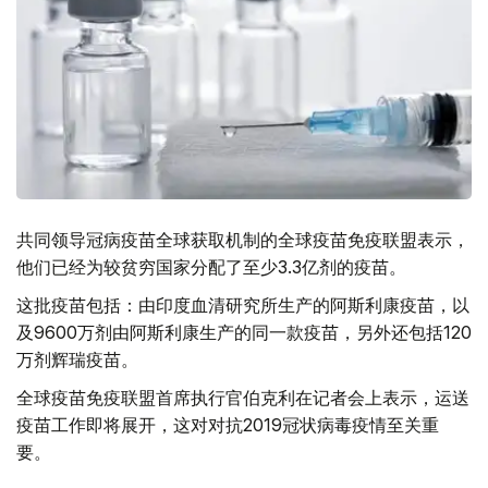
共同领导冠病疫苗全球获取机制的全球疫苗免疫联盟表示，
他们已经为较贫穷国家分配了至少3.3亿剂的疫苗。
这批疫苗包括：由印度血清研究所生产的阿斯利康疫苗，以
及9600万剂由阿斯利康生产的同一款疫苗，另外还包括120
万剂辉瑞疫苗。
全球疫苗免疫联盟首席执行官伯克利在记者会上表示，运送
疫苗工作即将展开，这对对抗2019冠状病毒疫情至关重
要。