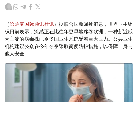
（
哈萨克国际通讯社讯
）据联合国新闻处消息，世界卫生组
织日前表示，流感正在比往年更早地席卷欧洲，一种新近成
为主流的病毒株已令多国卫生系统受着巨大压力。公共卫生
机构建议公众在今年冬季采取简便防护措施，以保障自身与
他人安全。