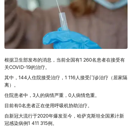
根据卫生部发布的消息，当前全国有1 260名患者在接受有
关COVID-19的治疗。
其中，144人住院接受治疗，1 116人接受门诊治疗（居家隔
离）。
住院患者中，3人的病情严重，0人病情危重。
目前有0名患者正在使用呼吸机协助治疗。
自新冠大流行于2020年爆发至今，哈萨克斯坦全国累计新
冠感染病例1 411 315例。