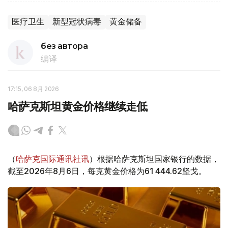
医疗卫生
新型冠状病毒
黄金储备
без автора
编译
17:15, 06 8月 2026
哈萨克斯坦黄金价格继续走低
（
哈萨克国际通讯社讯
）根据哈萨克斯坦国家银行的数据，
截至2026年8月6日，每克黄金价格为61 444.62坚戈。