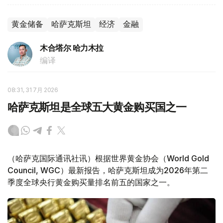
黄金储备
哈萨克斯坦
经济
金融
木合塔尔 哈力木拉
编译
08:31, 31 7月 2026
哈萨克斯坦是全球五大黄金购买国之一
（哈萨克国际通讯社讯）根据世界黄金协会（World Gold
Council, WGC）最新报告，哈萨克斯坦成为2026年第二
季度全球央行黄金购买量排名前五的国家之一。