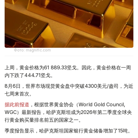
Фото: magnific.com
上周，黄金价格为61 889.33坚戈。因此，黄金价格在一周
内下跌了444.71坚戈。
8月6日，世界市场现货黄金盘中突破4300美元/盎司，为近
七周来首次。
据此前报道
，根据世界黄金协会（World Gold Council,
WGC）最新报告，哈萨克斯坦成为2026年第二季度全球央
行黄金购买量排名前五的国家之一。
季度报告显示，哈萨克斯坦国家银行黄金储备增加了15吨。